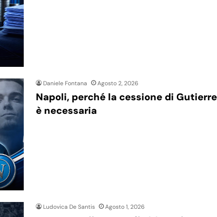
Daniele Fontana
Agosto 2, 2026
Napoli, perché la cessione di Gutierr
è necessaria
Ludovica De Santis
Agosto 1, 2026