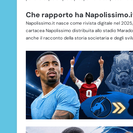
Che rapporto ha Napolissimo.it
Napolissimo.it nasce come rivista digitale nel 2025,
cartacea Napolissimo distribuita allo stadio Marado
anche il racconto della storia societaria e degli svil