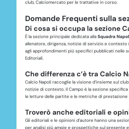
club, Calciomercato per le trattative in corso.
Domande Frequenti sulla sez
Di cosa si occupa la sezione Ca
È la sezione principale dedicata alla
Squadra Napol
allenatore, dirigenza, notizie di servizio e contest
agli approfondimenti più specifici pubblicati nelle 
Editoriali.
Che differenza c’è tra Calcio N
Calcio Napoli raccoglie la visione d’insieme sul club
notizie di contesto. Il Campo è la sezione specifica 
le letture delle partite e le metriche di prestazione
Troverò anche editoriali e opin
Gli editoriali e le opinioni d’autore hanno una sezio
per analisi più ampie e prospettiche sul presente e 