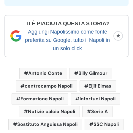
TI È PIACIUTA QUESTA STORIA?
Aggiungi Napolissimo come fonte
★
preferita su Google, tutto il Napoli in
un solo click
Antonio Conte
Billy Gilmour
centrocampo Napoli
Eljif Elmas
Formazione Napoli
Infortuni Napoli
Notizie calcio Napoli
Serie A
Sostituto Anguissa Napoli
SSC Napoli