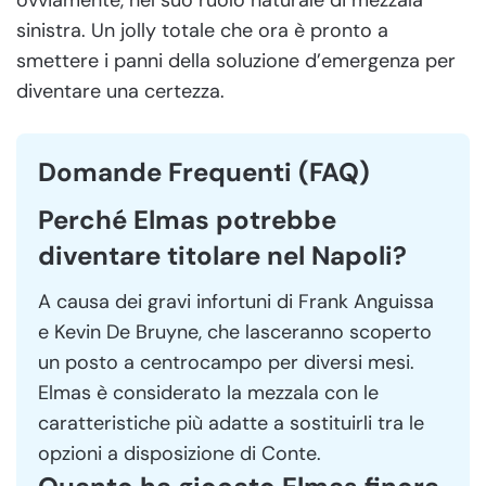
sinistra. Un jolly totale che ora è pronto a
smettere i panni della soluzione d’emergenza per
diventare una certezza.
Domande Frequenti (FAQ)
Perché Elmas potrebbe
diventare titolare nel Napoli?
A causa dei gravi infortuni di Frank Anguissa
e Kevin De Bruyne, che lasceranno scoperto
un posto a centrocampo per diversi mesi.
Elmas è considerato la mezzala con le
caratteristiche più adatte a sostituirli tra le
opzioni a disposizione di Conte.