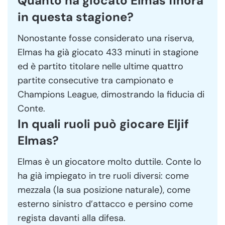
Quanto ha giocato Elmas finora
in questa stagione?
Nonostante fosse considerato una riserva,
Elmas ha già giocato 433 minuti in stagione
ed è partito titolare nelle ultime quattro
partite consecutive tra campionato e
Champions League, dimostrando la fiducia di
Conte.
In quali ruoli può giocare Eljif
Elmas?
Elmas è un giocatore molto duttile. Conte lo
ha già impiegato in tre ruoli diversi: come
mezzala (la sua posizione naturale), come
esterno sinistro d’attacco e persino come
regista davanti alla difesa.