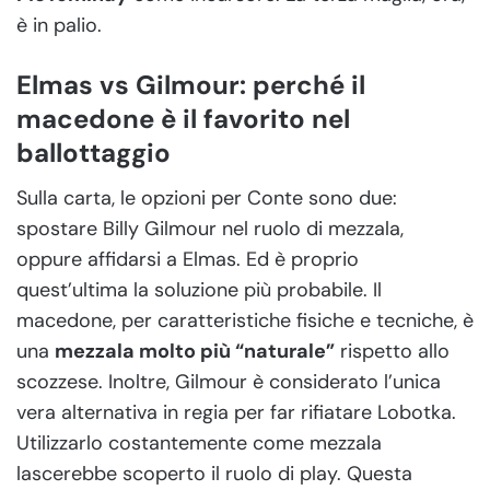
è in palio.
Elmas vs Gilmour: perché il
macedone è il favorito nel
ballottaggio
Sulla carta, le opzioni per Conte sono due:
spostare Billy Gilmour nel ruolo di mezzala,
oppure affidarsi a Elmas. Ed è proprio
quest’ultima la soluzione più probabile. Il
macedone, per caratteristiche fisiche e tecniche, è
una
mezzala molto più “naturale”
rispetto allo
scozzese. Inoltre, Gilmour è considerato l’unica
vera alternativa in regia per far rifiatare Lobotka.
Utilizzarlo costantemente come mezzala
lascerebbe scoperto il ruolo di play. Questa