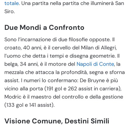
totale
. Una partita nella partita che illuminerà San
Siro.
Due Mondi a Confronto
Sono l’incarnazione di due filosofie opposte. Il
croato, 40 anni, è il cervello del Milan di Allegri,
l’uomo che detta i tempi e disegna geometrie. Il
belga, 34 anni, è il motore del
Napoli di Conte
, la
mezzala che attacca la profondità, segna e sforna
assist. I numeri lo confermano: De Bruyne è più
vicino alla porta (191 gol e 262 assist in carriera),
Modric è il maestro del controllo e della gestione
(133 gol e 141 assist).
Visione Comune, Destini Simili