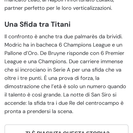
partner perfetto per le loro verticalizzazioni.
Una Sfida tra Titani
Il confronto è anche tra due palmarès da brividi.
Modric ha in bacheca 6 Champions League e un
Pallone d’Oro. De Bruyne risponde con 6 Premier
League e una Champions. Due carriere immense
che si incrociano in Serie A per una sfida che va
oltre i tre punti. È una prova di forza, la
dimostrazione che l’età è solo un numero quando
il talento è così grande. La notte di San Siro si
accende: la sfida tra i due Re del centrocampo è
pronta a prendersi la scena.