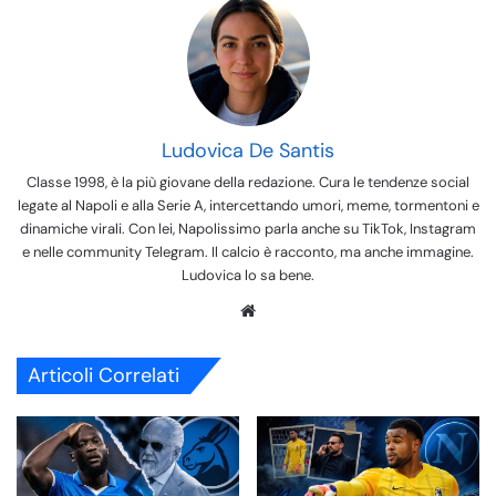
Ludovica De Santis
Classe 1998, è la più giovane della redazione. Cura le tendenze social
legate al Napoli e alla Serie A, intercettando umori, meme, tormentoni e
dinamiche virali. Con lei, Napolissimo parla anche su TikTok, Instagram
e nelle community Telegram. Il calcio è racconto, ma anche immagine.
Ludovica lo sa bene.
We
bsi
te
Articoli Correlati