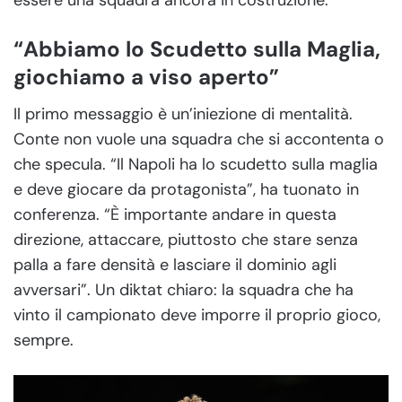
“Abbiamo lo Scudetto sulla Maglia,
giochiamo a viso aperto”
Il primo messaggio è un’iniezione di mentalità.
Conte non vuole una squadra che si accontenta o
che specula. “Il Napoli ha lo scudetto sulla maglia
e deve giocare da protagonista”, ha tuonato in
conferenza. “È importante andare in questa
direzione, attaccare, piuttosto che stare senza
palla a fare densità e lasciare il dominio agli
avversari”. Un diktat chiaro: la squadra che ha
vinto il campionato deve imporre il proprio gioco,
sempre.