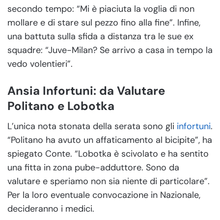
secondo tempo: “Mi è piaciuta la voglia di non
mollare e di stare sul pezzo fino alla fine”. Infine,
una battuta sulla sfida a distanza tra le sue ex
squadre: “Juve-Milan? Se arrivo a casa in tempo la
vedo volentieri”.
Ansia Infortuni: da Valutare
Politano e Lobotka
L’unica nota stonata della serata sono gli
infortuni
.
“Politano ha avuto un affaticamento al bicipite”, ha
spiegato Conte. “Lobotka è scivolato e ha sentito
una fitta in zona pube-adduttore. Sono da
valutare e speriamo non sia niente di particolare”.
Per la loro eventuale convocazione in Nazionale,
decideranno i medici.