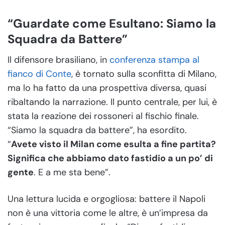
“Guardate come Esultano: Siamo la
Squadra da Battere”
Il difensore brasiliano, in
conferenza stampa al
fianco di Conte
, è tornato sulla sconfitta di Milano,
ma lo ha fatto da una prospettiva diversa, quasi
ribaltando la narrazione. Il punto centrale, per lui, è
stata la reazione dei rossoneri al fischio finale.
“Siamo la squadra da battere”, ha esordito.
“
Avete visto il Milan come esulta a fine partita?
Significa che abbiamo dato fastidio a un po’ di
gente
. E a me sta bene”.
Una lettura lucida e orgogliosa: battere il Napoli
non è una vittoria come le altre, è un’impresa da