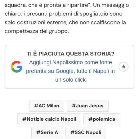
squadra, che è pronta a ripartire”. Un messaggio
chiaro: i presunti problemi di spogliatoio sono
solo costruzioni esterne, che non scalfiscono la
compattezza del gruppo.
TI È PIACIUTA QUESTA STORIA?
Aggiungi Napolissimo come fonte
★
preferita su Google, tutto il Napoli in
un solo click
AC Milan
Juan Jesus
Notizie calcio Napoli
polemica
Serie A
SSC Napoli