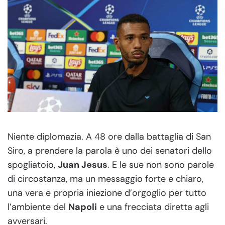
Niente diplomazia. A 48 ore dalla battaglia di San
Siro, a prendere la parola è uno dei senatori dello
spogliatoio,
Juan Jesus
. E le sue non sono parole
di circostanza, ma un messaggio forte e chiaro,
una vera e propria iniezione d’orgoglio per tutto
l’ambiente del
Napoli
e una frecciata diretta agli
avversari.