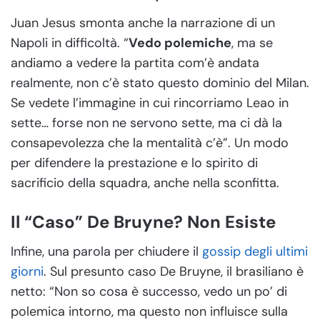
Juan Jesus smonta anche la narrazione di un
Napoli in difficoltà. “
Vedo polemiche
, ma se
andiamo a vedere la partita com’è andata
realmente, non c’è stato questo dominio del Milan.
Se vedete l’immagine in cui rincorriamo Leao in
sette… forse non ne servono sette, ma ci dà la
consapevolezza che la mentalità c’è”. Un modo
per difendere la prestazione e lo spirito di
sacrificio della squadra, anche nella sconfitta.
Il “Caso” De Bruyne? Non Esiste
Infine, una parola per chiudere il
gossip degli ultimi
giorni
. Sul presunto caso De Bruyne, il brasiliano è
netto: “Non so cosa è successo, vedo un po’ di
polemica intorno, ma questo non influisce sulla