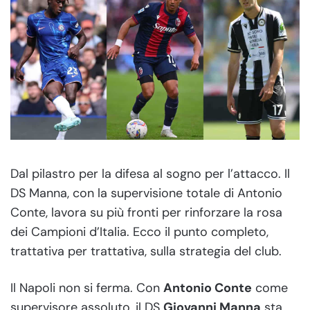
Dal pilastro per la difesa al sogno per l’attacco. Il
DS Manna, con la supervisione totale di Antonio
Conte, lavora su più fronti per rinforzare la rosa
dei Campioni d’Italia. Ecco il punto completo,
trattativa per trattativa, sulla strategia del club.
Il Napoli non si ferma. Con
Antonio Conte
come
supervisore assoluto, il DS
Giovanni Manna
sta