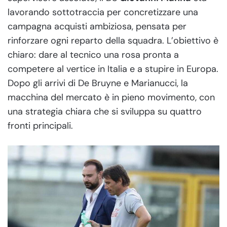
lavorando sottotraccia per concretizzare una
campagna acquisti ambiziosa, pensata per
rinforzare ogni reparto della squadra. L’obiettivo è
chiaro: dare al tecnico una rosa pronta a
competere al vertice in Italia e a stupire in Europa.
Dopo gli arrivi di De Bruyne e Marianucci, la
macchina del mercato è in pieno movimento, con
una strategia chiara che si sviluppa su quattro
fronti principali.