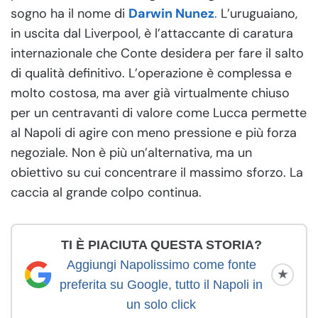
sogno ha il nome di
Darwin Nunez
.
L’uruguaiano,
in uscita dal Liverpool, è l’attaccante di caratura
internazionale che Conte desidera per fare il salto
di qualità definitivo. L’operazione è complessa e
molto costosa, ma aver già virtualmente chiuso
per un centravanti di valore come Lucca permette
al Napoli di agire con meno pressione e più forza
negoziale. Non è più un’alternativa, ma un
obiettivo su cui concentrare il massimo sforzo. La
caccia al grande colpo continua.
TI È PIACIUTA QUESTA STORIA?
Aggiungi Napolissimo come fonte
★
preferita su Google, tutto il Napoli in
un solo click