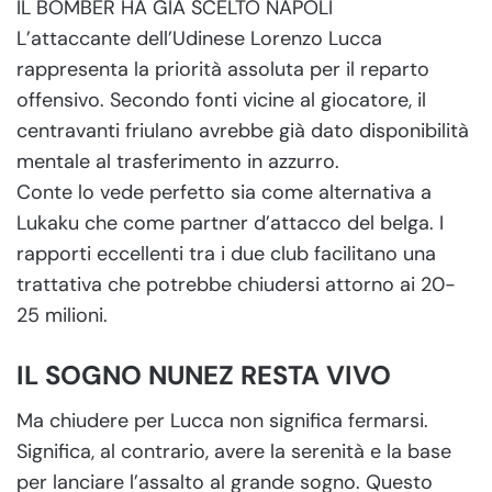
IL BOMBER HA GIÀ SCELTO NAPOLI
L’attaccante dell’Udinese Lorenzo Lucca
rappresenta la priorità assoluta per il reparto
offensivo. Secondo fonti vicine al giocatore, il
centravanti friulano avrebbe già dato disponibilità
mentale al trasferimento in azzurro.
Conte lo vede perfetto sia come alternativa a
Lukaku che come partner d’attacco del belga. I
rapporti eccellenti tra i due club facilitano una
trattativa che potrebbe chiudersi attorno ai 20-
25 milioni.
IL SOGNO NUNEZ RESTA VIVO
Ma chiudere per Lucca non significa fermarsi.
Significa, al contrario, avere la serenità e la base
per lanciare l’assalto al grande sogno. Questo