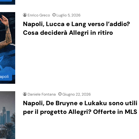
Enrico Greco
Luglio 5, 2026
Napoli, Lucca e Lang verso l’addio?
Cosa deciderà Allegri in ritiro
apoli
Daniele Fontana
Giugno 22, 2026
Napoli, De Bruyne e Lukaku sono utili
per il progetto Allegri? Offerte in MLS