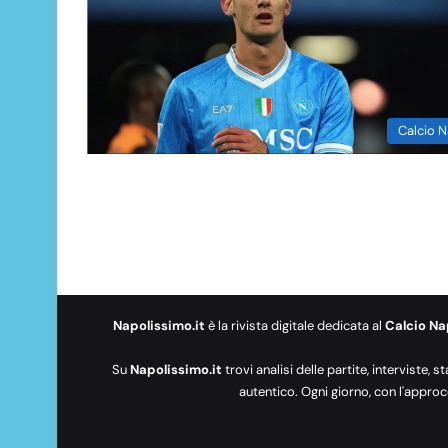
Calcio N
Napolissimo.it
è la rivista digitale dedicata al
Calcio Na
Su
Napolissimo.it
trovi analisi delle partite, interviste, s
autentico. Ogni giorno, con l'approc