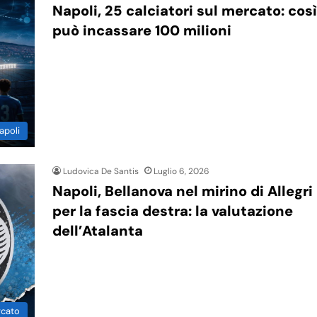
Napoli, 25 calciatori sul mercato: così
può incassare 100 milioni
apoli
Ludovica De Santis
Luglio 6, 2026
Napoli, Bellanova nel mirino di Allegri
per la fascia destra: la valutazione
dell’Atalanta
rcato