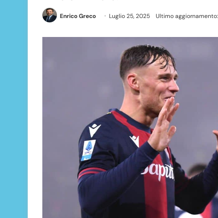
Enrico Greco
Luglio 25, 2025
Ultimo aggiornamento: 