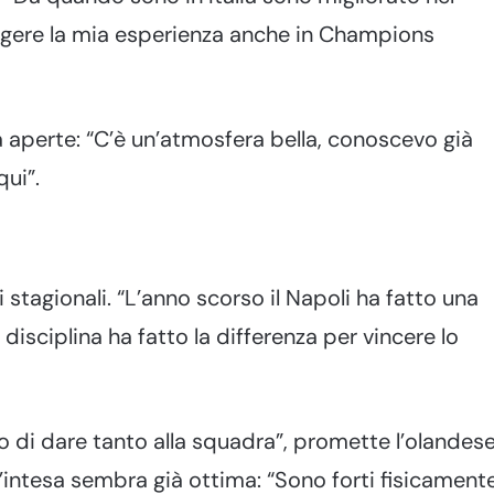
gere la mia esperienza anche in Champions
a aperte: “C’è un’atmosfera bella, conoscevo già
ui”.
stagionali. “L’anno scorso il Napoli ha fatto una
 disciplina ha fatto la differenza per vincere lo
 di dare tanto alla squadra”, promette l’olandese
 l’intesa sembra già ottima: “Sono forti fisicamente