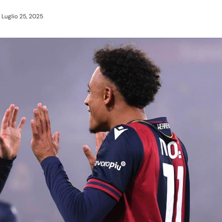
Luglio 25, 2025