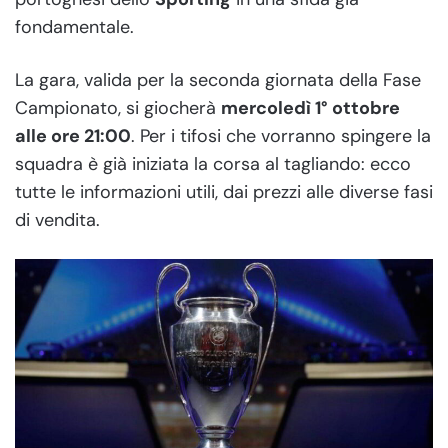
fondamentale.
La gara, valida per la seconda giornata della Fase
Campionato, si giocherà
mercoledì 1° ottobre
alle ore 21:00
. Per i tifosi che vorranno spingere la
squadra è già iniziata la corsa al tagliando: ecco
tutte le informazioni utili, dai prezzi alle diverse fasi
di vendita.