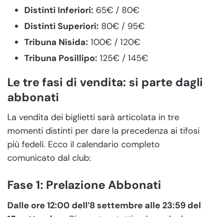
Distinti Inferiori:
65€ / 80€
Distinti Superiori:
80€ / 95€
Tribuna Nisida:
100€ / 120€
Tribuna Posillipo:
125€ / 145€
Le tre fasi di vendita: si parte dagli
abbonati
La vendita dei biglietti sarà articolata in tre
momenti distinti per dare la precedenza ai tifosi
più fedeli. Ecco il calendario completo
comunicato dal club:
Fase 1: Prelazione Abbonati
Dalle ore 12:00 dell’8 settembre alle 23:59 del