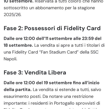
10 settembre.
Riservata a tutti coloro che hanno
sottoscritto un abbonamento per la stagione
2025/26.
Fase 2: Possessori di Fidelity Card
Dalle ore 12:00 dell’11 settembre alle 23:59 del
18 settembre.
La vendita si apre a tutti i titolari di
una Fidelity Card “Fan Stadium Card” della SSC
Napoli.
Fase 3: Vendita Libera
Dalle ore 12:00 del 19 settembre fino all’inizio
della partita.
La vendita si estende a tutti, salvo
esaurimento posti. Da notare una restrizione
importante: i residenti in Portogallo sprovvisti di