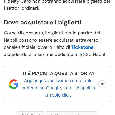
Fidelity Card non potranno acquistare biglietti per
i settori ordinari.
Dove acquistare i biglietti
Come di consueto, i biglietti per le partite del
Napoli possono essere acquistati attraverso il
canale ufficiale, ovvero il sito di
Ticketone
,
accedendo alla sezione dedicata alla SSC Napoli.
TI È PIACIUTA QUESTA STORIA?
Aggiungi Napolissimo come fonte
★
preferita su Google, tutto il Napoli in
un solo click