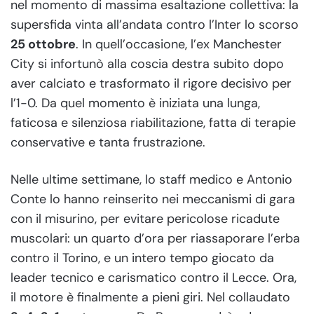
nel momento di massima esaltazione collettiva: la
supersfida vinta all’andata contro l’Inter lo scorso
25 ottobre
. In quell’occasione, l’ex Manchester
City si infortunò alla coscia destra subito dopo
aver calciato e trasformato il rigore decisivo per
l’1-0. Da quel momento è iniziata una lunga,
faticosa e silenziosa riabilitazione, fatta di terapie
conservative e tanta frustrazione.
Nelle ultime settimane, lo staff medico e Antonio
Conte lo hanno reinserito nei meccanismi di gara
con il misurino, per evitare pericolose ricadute
muscolari: un quarto d’ora per riassaporare l’erba
contro il Torino, e un intero tempo giocato da
leader tecnico e carismatico contro il Lecce. Ora,
il motore è finalmente a pieni giri. Nel collaudato