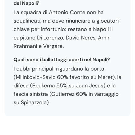
del Napoli?
La squadra di Antonio Conte non ha
squalificati, ma deve rinunciare a giocatori
chiave per infortunio: restano a Napoli il
capitano Di Lorenzo, David Neres, Amir
Rrahmani e Vergara.
Quali sono i ballottaggi aperti nel Napoli?
I dubbi principali riguardano la porta
(Milinkovic-Savic 60% favorito su Meret), la
difesa (Beukema 55% su Juan Jesus) e la
fascia sinistra (Gutierrez 60% in vantaggio
su Spinazzola).