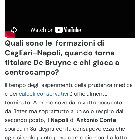
Quali sono le formazioni di
Cagliari-Napoli, quando torna
titolare De Bruyne e chi gioca a
centrocampo?
Il tempo degli esperimenti, della prudenza medica
e dei
calcoli conservativi
è ufficialmente
terminato. A meno nove dalla vetta occupata
dall’Inter, ma soprattutto a un solo respiro dal
secondo posto, il
Napoli
di
Antonio Conte
sbarca in Sardegna con la consapevolezza che
ogni singolo punto pesa come piombo. La lotta