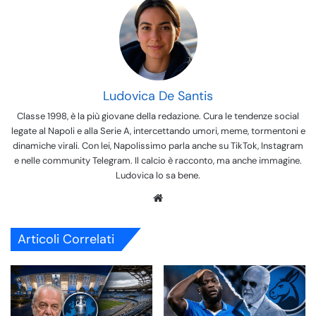
Ludovica De Santis
Classe 1998, è la più giovane della redazione. Cura le tendenze social
legate al Napoli e alla Serie A, intercettando umori, meme, tormentoni e
dinamiche virali. Con lei, Napolissimo parla anche su TikTok, Instagram
e nelle community Telegram. Il calcio è racconto, ma anche immagine.
Ludovica lo sa bene.
We
bsi
te
Articoli Correlati