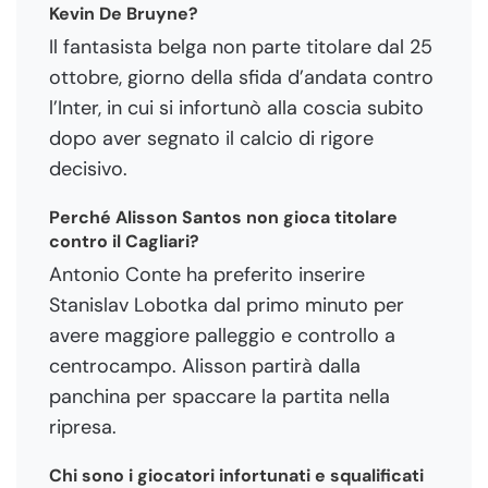
Kevin De Bruyne?
Il fantasista belga non parte titolare dal 25
ottobre, giorno della sfida d’andata contro
l’Inter, in cui si infortunò alla coscia subito
dopo aver segnato il calcio di rigore
decisivo.
Perché Alisson Santos non gioca titolare
contro il Cagliari?
Antonio Conte ha preferito inserire
Stanislav Lobotka dal primo minuto per
avere maggiore palleggio e controllo a
centrocampo. Alisson partirà dalla
panchina per spaccare la partita nella
ripresa.
Chi sono i giocatori infortunati e squalificati