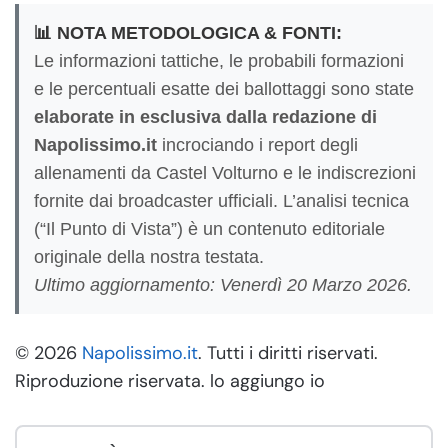
📊 NOTA METODOLOGICA & FONTI:
Le informazioni tattiche, le probabili formazioni
e le percentuali esatte dei ballottaggi sono state
elaborate in esclusiva dalla redazione di
Napolissimo.it
incrociando i report degli
allenamenti da Castel Volturno e le indiscrezioni
fornite dai broadcaster ufficiali. L’analisi tecnica
(“Il Punto di Vista”) è un contenuto editoriale
originale della nostra testata.
Ultimo aggiornamento: Venerdì 20 Marzo 2026.
© 2026
Napolissimo.it
. Tutti i diritti riservati.
Riproduzione riservata. lo aggiungo io