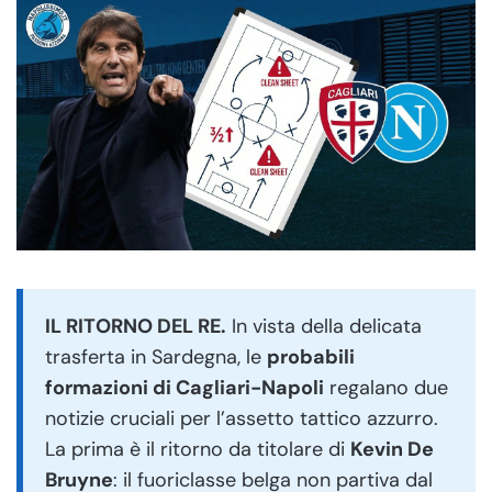
IL RITORNO DEL RE.
In vista della delicata
trasferta in Sardegna, le
probabili
formazioni di Cagliari-Napoli
regalano due
notizie cruciali per l’assetto tattico azzurro.
La prima è il ritorno da titolare di
Kevin De
Bruyne
: il fuoriclasse belga non partiva dal