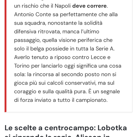
un rischio che il Napoli
deve correre
.
Antonio Conte sa perfettamente che alla
sua squadra, nonostante la solidità
difensiva ritrovata, manca l’ultimo
passaggio, quella visione periferica che
solo il belga possiede in tutta la Serie A.
Averlo tenuto a riposo contro Lecce e
Torino per lanciarlo oggi significa una cosa
sola: la rincorsa al secondo posto non si
gioca più sui calcoli conservativi, ma sul
coraggio e sulla qualità pura. È un segnale
di forza inviato a tutto il campionato.
Le scelte a centrocampo: Lobotka