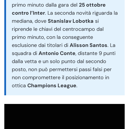
primo minuto dalla gara del
25 ottobre
contro l’Inter
. La seconda novità riguarda la
mediana, dove
Stanislav Lobotka
si
riprende le chiavi del centrocampo dal
primo minuto, con la conseguente
esclusione dai titolari di
Alisson Santos
. La
squadra di
Antonio Conte
, distante 9 punti
dalla vetta e un solo punto dal secondo
posto, non può permettersi passi falsi per
non compromettere il posizionamento in
ottica
Champions League
.