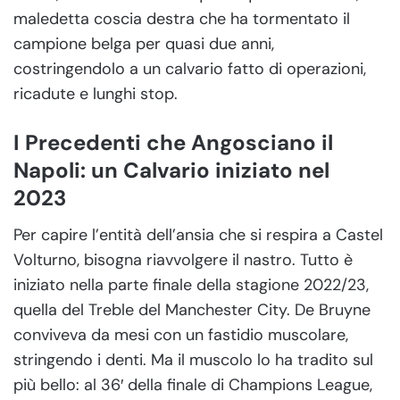
maledetta coscia destra che ha tormentato il
campione belga per quasi due anni,
costringendolo a un calvario fatto di operazioni,
ricadute e lunghi stop.
I Precedenti che Angosciano il
Napoli: un Calvario iniziato nel
2023
Per capire l’entità dell’ansia che si respira a Castel
Volturno, bisogna riavvolgere il nastro. Tutto è
iniziato nella parte finale della stagione 2022/23,
quella del Treble del Manchester City. De Bruyne
conviveva da mesi con un fastidio muscolare,
stringendo i denti. Ma il muscolo lo ha tradito sul
più bello: al 36′ della finale di Champions League,