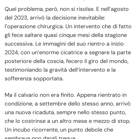
Quel problema, però, non si risolse. E nell’agosto
del 2023, arrivò la decisione inevitabile:
l’operazione chirurgica. Un intervento che di fatto
gli fece saltare quasi cinque mesi della stagione
successiva. Le immagini del suo rientro a inizio
2024, con un’enorme cicatrice a segnare la parte
posteriore della coscia, fecero il giro del mondo,
testimoniando la gravità dell’intervento e la
sofferenza sopportata.
Ma il calvario non era finito. Appena rientrato in
condizione, a settembre dello stesso anno, arrivò
una nuova ricaduta, sempre nello stesso punto,
che lo costrinse a un altro mese e mezzo di stop.
Un incubo ricorrente, un punto debole che
sembrava non dargli tregua.