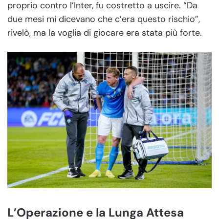
proprio contro l’Inter, fu costretto a uscire. “Da
due mesi mi dicevano che c’era questo rischio”,
rivelò, ma la voglia di giocare era stata più forte.
L’Operazione e la Lunga Attesa