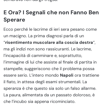
E Ora? I Segnali che non Fanno Ben
Sperare
Ecco perché le lacrime di ieri sera pesano come
un macigno. La prima diagnosi parla di un
“
risentimento muscolare alla coscia destra
“,
ma gli indizi non sono rassicuranti. Le lacrime,
l’incapacità di camminare e, soprattutto,
l’immagine di lui che assiste al finale di partita in
stampelle, suggeriscono che il problema possa
essere serio. L’intero mondo
Napoli
ora trattiene
il fiato, in attesa degli esami strumentali. La
speranza è che questo sia solo un falso allarme.
La paura, alimentata da un passato doloroso, è
che l’incubo sia appena ricominciato.