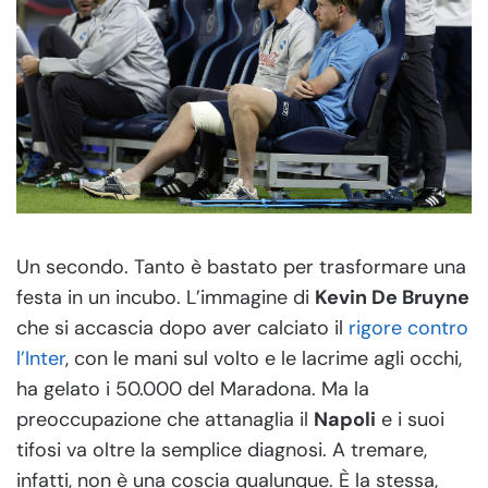
Un secondo. Tanto è bastato per trasformare una
festa in un incubo. L’immagine di
Kevin De Bruyne
che si accascia dopo aver calciato il
rigore contro
l’Inter
, con le mani sul volto e le lacrime agli occhi,
ha gelato i 50.000 del Maradona. Ma la
preoccupazione che attanaglia il
Napoli
e i suoi
tifosi va oltre la semplice diagnosi. A tremare,
infatti, non è una coscia qualunque. È la stessa,