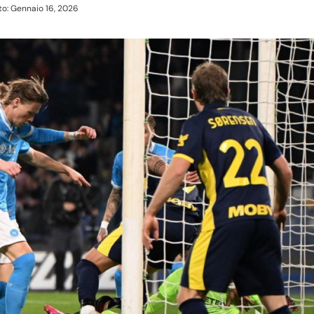
o: Gennaio 16, 2026