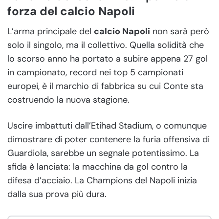
forza del calcio Napoli
L’arma principale del
calcio Napoli
non sarà però
solo il singolo, ma il collettivo. Quella solidità che
lo scorso anno ha portato a subire appena 27 gol
in campionato, record nei top 5 campionati
europei, è il marchio di fabbrica su cui Conte sta
costruendo la nuova stagione.
Uscire imbattuti dall’Etihad Stadium, o comunque
dimostrare di poter contenere la furia offensiva di
Guardiola, sarebbe un segnale potentissimo. La
sfida è lanciata: la macchina da gol contro la
difesa d’acciaio. La Champions del Napoli inizia
dalla sua prova più dura.