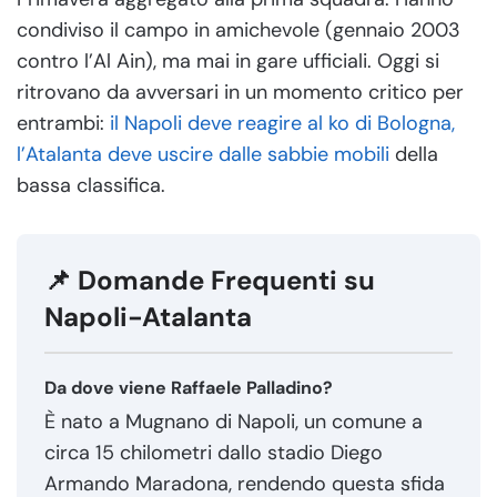
condiviso il campo in amichevole (gennaio 2003
contro l’Al Ain), ma mai in gare ufficiali. Oggi si
ritrovano da avversari in un momento critico per
entrambi:
il Napoli deve reagire al ko di Bologna,
l’Atalanta deve uscire dalle sabbie mobili
della
bassa classifica.
📌 Domande Frequenti su
Napoli-Atalanta
Da dove viene Raffaele Palladino?
È nato a Mugnano di Napoli, un comune a
circa 15 chilometri dallo stadio Diego
Armando Maradona, rendendo questa sfida