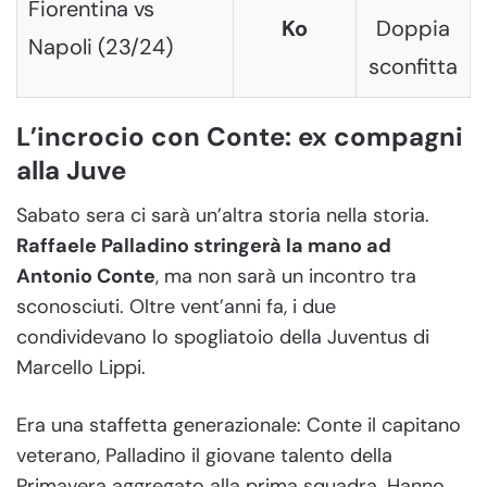
Fiorentina vs
Ko
Doppia
Napoli (23/24)
sconfitta
L’incrocio con Conte: ex compagni
alla Juve
Sabato sera ci sarà un’altra storia nella storia.
Raffaele Palladino stringerà la mano ad
Antonio Conte
, ma non sarà un incontro tra
sconosciuti. Oltre vent’anni fa, i due
condividevano lo spogliatoio della Juventus di
Marcello Lippi.
Era una staffetta generazionale: Conte il capitano
veterano, Palladino il giovane talento della
Primavera aggregato alla prima squadra. Hanno