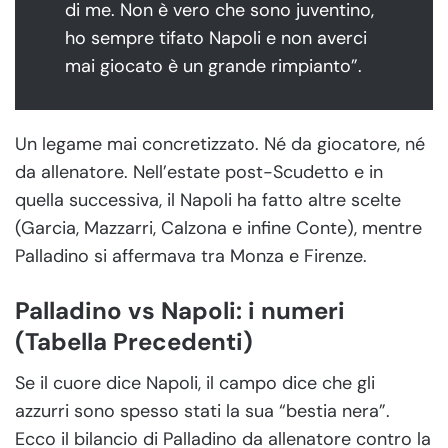
di me. Non è vero che sono juventino,
ho sempre tifato Napoli e non averci
mai giocato è un grande rimpianto”.
Un legame mai concretizzato. Né da giocatore, né
da allenatore. Nell’estate post-Scudetto e in
quella successiva, il Napoli ha fatto altre scelte
(Garcia, Mazzarri, Calzona e infine Conte), mentre
Palladino si affermava tra Monza e Firenze.
Palladino vs Napoli: i numeri
(Tabella Precedenti)
Se il cuore dice Napoli, il campo dice che gli
azzurri sono spesso stati la sua “bestia nera”.
Ecco il bilancio di Palladino da allenatore contro la