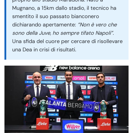
Mugnano, a 15km dallo stadio, il tecnico ha
smentito il suo passato bianconero
dichiarando apertamente:
“Non è vero che
sono della Juve, ho sempre tifato Napoli”
.
Una sfida del cuore per cercare di risollevare
una Dea in crisi di risultati.