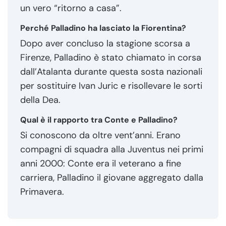
un vero “ritorno a casa”.
Perché Palladino ha lasciato la Fiorentina?
Dopo aver concluso la stagione scorsa a
Firenze, Palladino è stato chiamato in corsa
dall’Atalanta durante questa sosta nazionali
per sostituire Ivan Juric e risollevare le sorti
della Dea.
Qual è il rapporto tra Conte e Palladino?
Si conoscono da oltre vent’anni. Erano
compagni di squadra alla Juventus nei primi
anni 2000: Conte era il veterano a fine
carriera, Palladino il giovane aggregato dalla
Primavera.