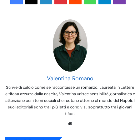
Valentina Romano
Scrive di calcio come se raccontasse un romanzo. Laureata in Lettere
e tifosa azzurra dalla nascita, Valentina unisce sensibilità giornalistica e
attenzione per i temi sociali che ruotano attorno al mondo del Napoli. I
suoi editoriali sono tra i più letti e condivisi, soprattutto tra i giovani
tifosi.
We
bsi
te