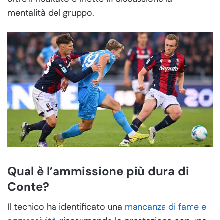
mentalità del gruppo.
Qual è l’ammissione più dura di
Conte?
Il tecnico ha identificato una
mancanza di fame e