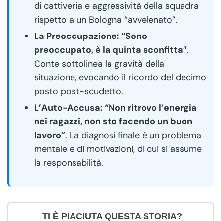
di cattiveria e aggressività della squadra
rispetto a un Bologna “avvelenato”.
La Preoccupazione: “Sono
preoccupato, è la quinta sconfitta”
.
Conte sottolinea la gravità della
situazione, evocando il ricordo del decimo
posto post-scudetto.
L’Auto-Accusa: “Non ritrovo l’energia
nei ragazzi, non sto facendo un buon
lavoro”
. La diagnosi finale è un problema
mentale e di motivazioni, di cui si assume
la responsabilità.
TI È PIACIUTA QUESTA STORIA?