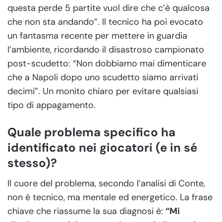
questa perde 5 partite vuol dire che c’è qualcosa
che non sta andando”. Il tecnico ha poi evocato
un fantasma recente per mettere in guardia
l’ambiente, ricordando il disastroso campionato
post-scudetto: “Non dobbiamo mai dimenticare
che a Napoli dopo uno scudetto siamo arrivati
decimi”. Un monito chiaro per evitare qualsiasi
tipo di appagamento.
Quale problema specifico ha
identificato nei giocatori (e in sé
stesso)?
Il cuore del problema, secondo l’analisi di Conte,
non è tecnico, ma mentale ed energetico. La frase
chiave che riassume la sua diagnosi è:
“Mi