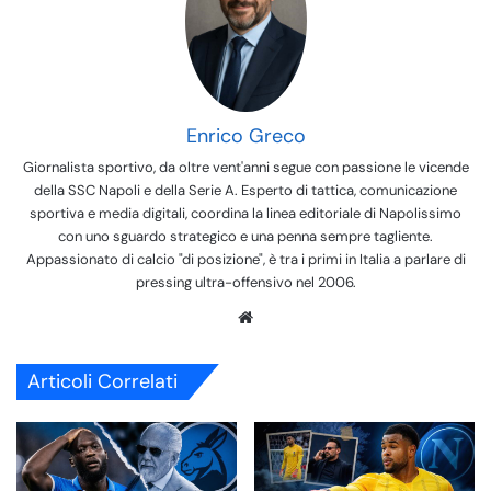
Enrico Greco
Giornalista sportivo, da oltre vent'anni segue con passione le vicende
della SSC Napoli e della Serie A. Esperto di tattica, comunicazione
sportiva e media digitali, coordina la linea editoriale di Napolissimo
con uno sguardo strategico e una penna sempre tagliente.
Appassionato di calcio "di posizione", è tra i primi in Italia a parlare di
pressing ultra-offensivo nel 2006.
We
bsi
te
Articoli Correlati