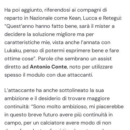
Ha poi aggiunto, riferendosi ai compagni di
reparto in Nazionale come Kean, Lucca e Retegui:
“Quest’anno hanno fatto bene, sarà il mister a
decidere la soluzione migliore ma per
caratteristiche mie, vista anche l’annata con
Lukaku, penso di potermi esprimere bene e fare
ottime cose”. Parole che sembrano un assist
diretto ad
Antonio Conte
, noto per utilizzare
spesso il modulo con due attaccanti.
L’attaccante ha anche sottolineato la sua
ambizione e il desiderio di trovare maggiore
continuità: “Sono molto ambizioso, mi piacerebbe
in questo breve futuro avere più continuità in
campo, per un calciatore avere modo di non