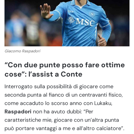
Giacomo Raspadori
“Con due punte posso fare ottime
cose”: l’assist a Conte
Interrogato sulla possibilità di giocare come
seconda punta al fianco di un centravanti fisico,
come accaduto lo scorso anno con Lukaku,
Raspadori
non ha avuto dubbi: “Per
caratteristiche mie, giocare con un’altra punta
può portare vantaggi a me e all’altro calciatore”.