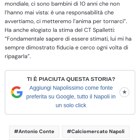
mondiale, ci sono bambini di 10 anni che non
l’hanno mai vista: è una responsabilità che
avvertiamo, ci metteremo l’anima per tornarci”.
Ha anche elogiato la stima del CT Spalletti:
“Fondamentale sapere di essere stimati, lui mi ha
sempre dimostrato fiducia e cerco ogni volta di
ripagarla”.
TI È PIACIUTA QUESTA STORIA?
Aggiungi Napolissimo come fonte
★
preferita su Google, tutto il Napoli in
un solo click
Antonio Conte
Calciomercato Napoli