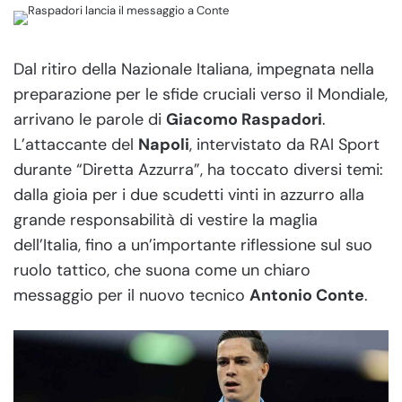
Dal ritiro della Nazionale Italiana, impegnata nella
preparazione per le sfide cruciali verso il Mondiale,
arrivano le parole di
Giacomo Raspadori
.
L’attaccante del
Napoli
, intervistato da RAI Sport
durante “Diretta Azzurra”, ha toccato diversi temi:
dalla gioia per i due scudetti vinti in azzurro alla
grande responsabilità di vestire la maglia
dell’Italia, fino a un’importante riflessione sul suo
ruolo tattico, che suona come un chiaro
messaggio per il nuovo tecnico
Antonio Conte
.