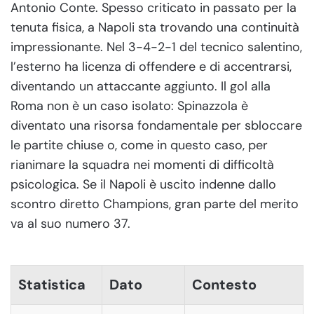
Antonio Conte. Spesso criticato in passato per la
tenuta fisica, a Napoli sta trovando una continuità
impressionante. Nel 3-4-2-1 del tecnico salentino,
l’esterno ha licenza di offendere e di accentrarsi,
diventando un attaccante aggiunto. Il gol alla
Roma non è un caso isolato: Spinazzola è
diventato una risorsa fondamentale per sbloccare
le partite chiuse o, come in questo caso, per
rianimare la squadra nei momenti di difficoltà
psicologica. Se il Napoli è uscito indenne dallo
scontro diretto Champions, gran parte del merito
va al suo numero 37.
Statistica
Dato
Contesto