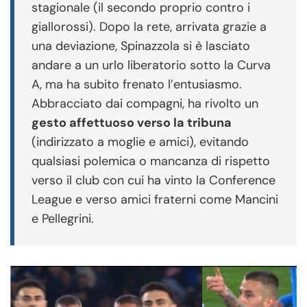
stagionale (il secondo proprio contro i
giallorossi). Dopo la rete, arrivata grazie a
una deviazione, Spinazzola si è lasciato
andare a un urlo liberatorio sotto la Curva
A, ma ha subito frenato l’entusiasmo.
Abbracciato dai compagni, ha rivolto un
gesto affettuoso verso la tribuna
(indirizzato a moglie e amici), evitando
qualsiasi polemica o mancanza di rispetto
verso il club con cui ha vinto la Conference
League e verso amici fraterni come Mancini
e Pellegrini.