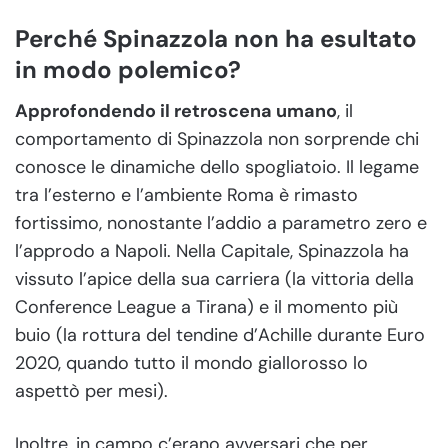
Perché Spinazzola non ha esultato
in modo polemico?
Approfondendo il retroscena umano
, il
comportamento di Spinazzola non sorprende chi
conosce le dinamiche dello spogliatoio. Il legame
tra l’esterno e l’ambiente Roma è rimasto
fortissimo, nonostante l’addio a parametro zero e
l’approdo a Napoli. Nella Capitale, Spinazzola ha
vissuto l’apice della sua carriera (la vittoria della
Conference League a Tirana) e il momento più
buio (la rottura del tendine d’Achille durante Euro
2020, quando tutto il mondo giallorosso lo
aspettò per mesi).
Inoltre, in campo c’erano avversari che per