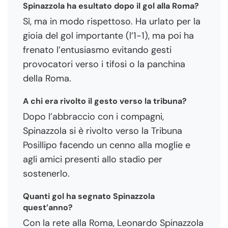
Spinazzola ha esultato dopo il gol alla Roma?
Sì, ma in modo rispettoso. Ha urlato per la
gioia del gol importante (l’1-1), ma poi ha
frenato l’entusiasmo evitando gesti
provocatori verso i tifosi o la panchina
della Roma.
A chi era rivolto il gesto verso la tribuna?
Dopo l’abbraccio con i compagni,
Spinazzola si è rivolto verso la Tribuna
Posillipo facendo un cenno alla moglie e
agli amici presenti allo stadio per
sostenerlo.
Quanti gol ha segnato Spinazzola
quest’anno?
Con la rete alla Roma, Leonardo Spinazzola