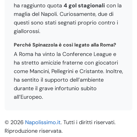
ha raggiunto quota
4 gol stagionali
con la
maglia del Napoli. Curiosamente, due di
questi sono stati segnati proprio contro i
giallorossi.
Perché Spinazzola è così legato alla Roma?
A Roma ha vinto la Conference League e
ha stretto amicizie fraterne con giocatori
come Mancini, Pellegrini e Cristante. Inoltre,
ha sentito il supporto dell’ambiente
durante il grave infortunio subito
all’Europeo.
© 2026
Napolissimo.it
. Tutti i diritti riservati.
Riproduzione riservata.