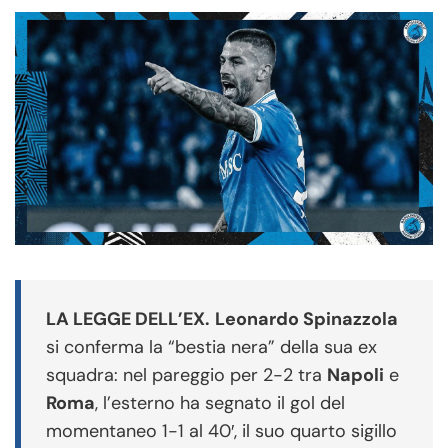
LA LEGGE DELL’EX.
Leonardo Spinazzola
si conferma la “bestia nera” della sua ex
squadra: nel pareggio per 2-2 tra
Napoli
e
Roma
, l’esterno ha segnato il gol del
momentaneo 1-1 al 40′, il suo quarto sigillo