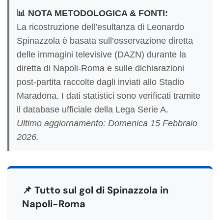
📊 NOTA METODOLOGICA & FONTI:
La ricostruzione dell’esultanza di Leonardo
Spinazzola è basata sull’osservazione diretta
delle immagini televisive (DAZN) durante la
diretta di Napoli-Roma e sulle dichiarazioni
post-partita raccolte dagli inviati allo Stadio
Maradona. I dati statistici sono verificati tramite
il database ufficiale della Lega Serie A.
Ultimo aggiornamento: Domenica 15 Febbraio
2026.
📌 Tutto sul gol di Spinazzola in
Napoli-Roma