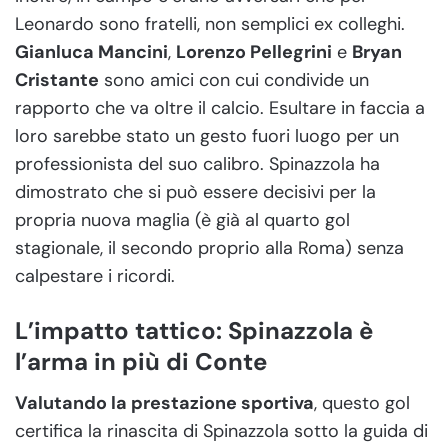
Leonardo sono fratelli, non semplici ex colleghi.
Gianluca Mancini
,
Lorenzo Pellegrini
e
Bryan
Cristante
sono amici con cui condivide un
rapporto che va oltre il calcio. Esultare in faccia a
loro sarebbe stato un gesto fuori luogo per un
professionista del suo calibro. Spinazzola ha
dimostrato che si può essere decisivi per la
propria nuova maglia (è già al quarto gol
stagionale, il secondo proprio alla Roma) senza
calpestare i ricordi.
L’impatto tattico: Spinazzola è
l’arma in più di Conte
Valutando la prestazione sportiva
, questo gol
certifica la rinascita di Spinazzola sotto la guida di