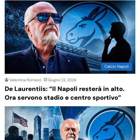
Calcio Napoli
Valentina Romano
Giugno 22, 2026
De Laurentiis: “Il Napoli resterà in alto.
Ora servono stadio e centro sportivo”