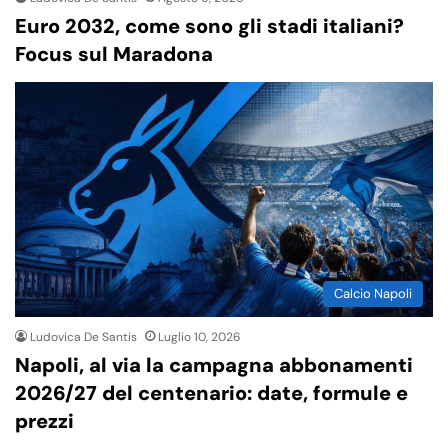
Euro 2032, come sono gli stadi italiani?
Focus sul Maradona
Calcio Napoli
Ludovica De Santis
Luglio 10, 2026
Napoli, al via la campagna abbonamenti
2026/27 del centenario: date, formule e
prezzi