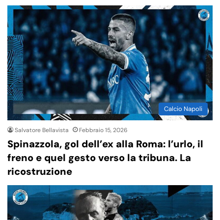
Calcio Napoli
Salvatore Bellavista
Febbraio 15, 2026
Spinazzola, gol dell’ex alla Roma: l’urlo, il
freno e quel gesto verso la tribuna. La
ricostruzione