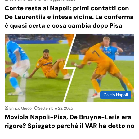
Conte resta al Napoli: primi contatti con
De Laurentiis e intesa vicina. La conferma
è quasi certa e cosa cambia dopo Pisa
Calcio Napoli
Enrico Greco
Settembre 22, 2025
Moviola Napoli-Pisa, De Bruyne-Leris era
rigore? Spiegato perché il VAR ha detto no