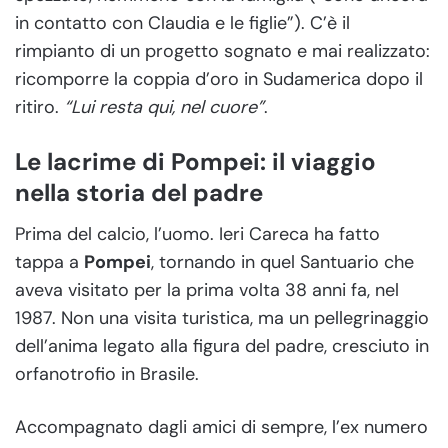
in contatto con Claudia e le figlie”). C’è il
rimpianto di un progetto sognato e mai realizzato:
ricomporre la coppia d’oro in Sudamerica dopo il
ritiro.
“Lui resta qui, nel cuore”
.
Le lacrime di Pompei: il viaggio
nella storia del padre
Prima del calcio, l’uomo. Ieri Careca ha fatto
tappa a
Pompei
, tornando in quel Santuario che
aveva visitato per la prima volta 38 anni fa, nel
1987. Non una visita turistica, ma un pellegrinaggio
dell’anima legato alla figura del padre, cresciuto in
orfanotrofio in Brasile.
Accompagnato dagli amici di sempre, l’ex numero