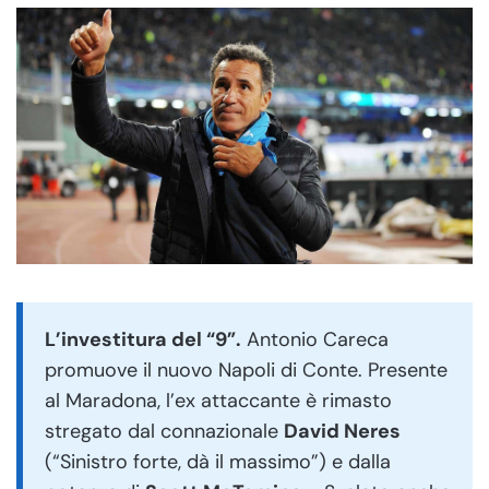
L’investitura del “9”.
Antonio Careca
promuove il nuovo Napoli di Conte. Presente
al Maradona, l’ex attaccante è rimasto
stregato dal connazionale
David Neres
(“Sinistro forte, dà il massimo”) e dalla