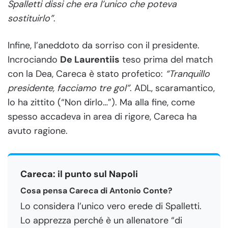
Spalletti dissi che era l’unico che poteva
sostituirlo”
.
Infine, l’aneddoto da sorriso con il presidente.
Incrociando
De Laurentiis
teso prima del match
con la Dea, Careca è stato profetico:
“Tranquillo
presidente, facciamo tre gol”
. ADL, scaramantico,
lo ha zittito (“Non dirlo…”). Ma alla fine, come
spesso accadeva in area di rigore, Careca ha
avuto ragione.
Careca: il punto sul Napoli
Cosa pensa Careca di Antonio Conte?
Lo considera l’unico vero erede di Spalletti.
Lo apprezza perché è un allenatore “di