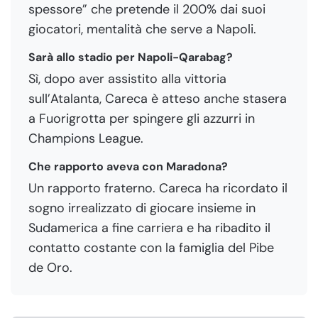
spessore” che pretende il 200% dai suoi
giocatori, mentalità che serve a Napoli.
Sarà allo stadio per Napoli-Qarabag?
Sì, dopo aver assistito alla vittoria
sull’Atalanta, Careca è atteso anche stasera
a Fuorigrotta per spingere gli azzurri in
Champions League.
Che rapporto aveva con Maradona?
Un rapporto fraterno. Careca ha ricordato il
sogno irrealizzato di giocare insieme in
Sudamerica a fine carriera e ha ribadito il
contatto costante con la famiglia del Pibe
de Oro.