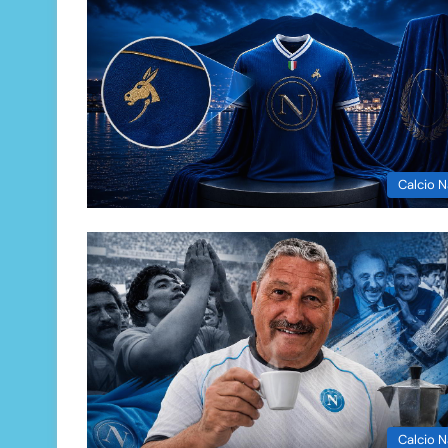
Calcio N
Calcio N