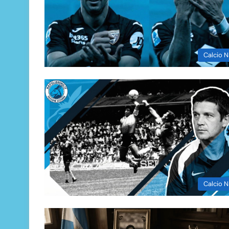
Calcio N
Calcio N