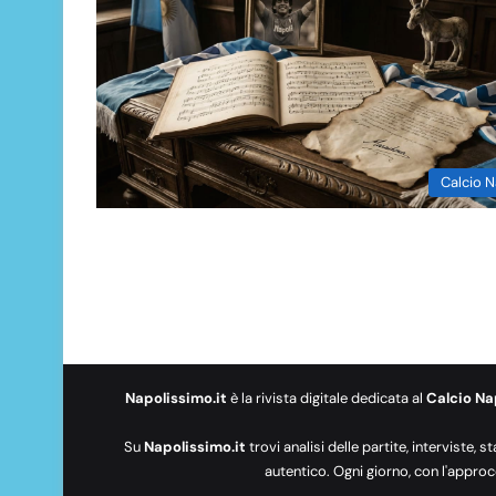
Calcio N
Napolissimo.it
è la rivista digitale dedicata al
Calcio Na
Su
Napolissimo.it
trovi analisi delle partite, interviste, s
autentico. Ogni giorno, con l'approc