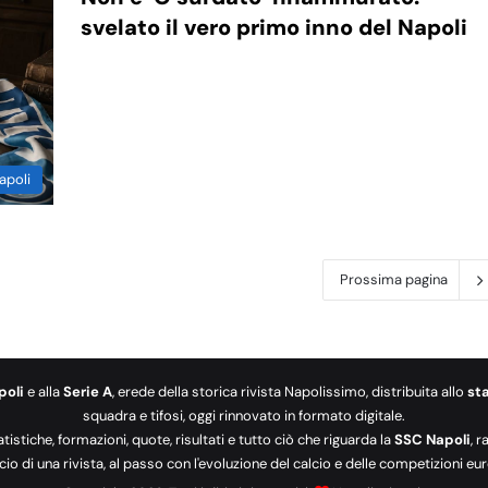
svelato il vero primo inno del Napoli
apoli
Prossima pagina
poli
e alla
Serie A
, erede della storica rivista Napolissimo, distribuita allo
st
squadra e tifosi, oggi rinnovato in formato digitale.
tatistiche, formazioni, quote, risultati e tutto ciò che riguarda la
SSC Napoli
, 
cio di una rivista, al passo con l'evoluzione del calcio e delle competizioni 