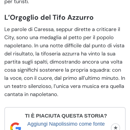
per turisti.
L’Orgoglio del Tifo Azzurro
Le parole di Caressa, seppur dirette a criticare il
City, sono una medaglia al petto per il popolo
napoletano. In una notte difficile dal punto di vista
del risultato, la tifoseria azzurra ha vinto la sua
partita sugli spalti, dimostrando ancora una volta
cosa significhi sostenere la propria squadra: con
la voce, con il cuore, dal primo all’ultimo minuto. In
un teatro silenzioso, l’unica vera musica era quella
cantata in napoletano.
TI È PIACIUTA QUESTA STORIA?
Aggiungi Napolissimo come fonte
★