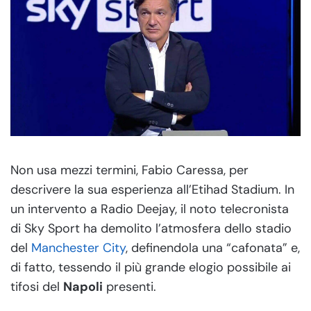
Non usa mezzi termini, Fabio Caressa, per
descrivere la sua esperienza all’Etihad Stadium. In
un intervento a Radio Deejay, il noto telecronista
di Sky Sport ha demolito l’atmosfera dello stadio
del
Manchester City
, definendola una “cafonata” e,
di fatto, tessendo il più grande elogio possibile ai
tifosi del
Napoli
presenti.