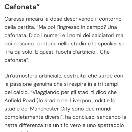
Cafonata”
Caressa rincara la dose descrivendo il contorno
della partita. “Ma poi l’ingresso in campo? Una
cafonata. Dico i numeri e i nomi dei calciatori ma
poi nessuno lo intona nello stadio e lo speaker se
li fa da solo. E questi fuochi d’artificio… Che
cafonata”.
Un’atmosfera artificiale, costruita, che stride con
la passione genuina che si respira in altri templi
del calcio. “Viaggiando per gli stadi ti dico che
Anfield Road (lo stadio del Liverpool, ndr) e lo
stadio del Manchester City sono due mondi
completamente diversi”, ha concluso, sancendo la
netta differenza tra un tifo vero e uno spettacolo