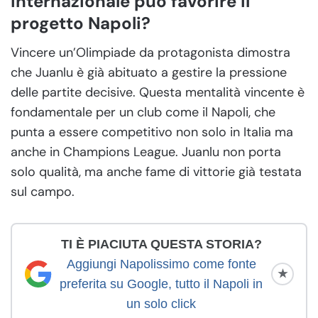
internazionale può favorire il
progetto Napoli?
Vincere un’Olimpiade da protagonista dimostra
che Juanlu è già abituato a gestire la pressione
delle partite decisive. Questa mentalità vincente è
fondamentale per un club come il Napoli, che
punta a essere competitivo non solo in Italia ma
anche in Champions League. Juanlu non porta
solo qualità, ma anche fame di vittorie già testata
sul campo.
TI È PIACIUTA QUESTA STORIA?
Aggiungi Napolissimo come fonte
★
preferita su Google, tutto il Napoli in
un solo click