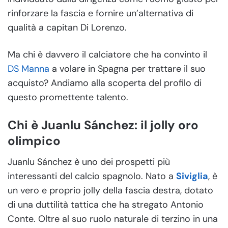
rinforzare la fascia e fornire un’alternativa di
qualità a capitan Di Lorenzo.
Ma chi è davvero il calciatore che ha convinto il
DS Manna
a volare in Spagna per trattare il suo
acquisto? Andiamo alla scoperta del profilo di
questo promettente talento.
Chi è Juanlu Sánchez: il jolly oro
olimpico
Juanlu Sánchez è uno dei prospetti più
interessanti del calcio spagnolo. Nato a
Siviglia
, è
un vero e proprio jolly della fascia destra, dotato
di una duttilità tattica che ha stregato Antonio
Conte. Oltre al suo ruolo naturale di terzino in una