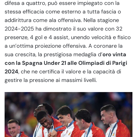
difesa a quattro, può essere impiegato con la
stessa efficacia come esterno a tutta fascia o
addirittura come ala offensiva. Nella stagione
2024-2025 ha dimostrato il suo valore con 32
presenze, 4 gol e 4 assist, unendo velocità e fisico
a un’ottima proiezione offensiva. A coronare la
sua crescita, la prestigiosa medaglia d’
oro vinta
con la Spagna Under 21 alle Olimpiadi di Parigi
2024
, che ne certifica il valore e la capacità di
gestire la pressione ai massimi livelli.