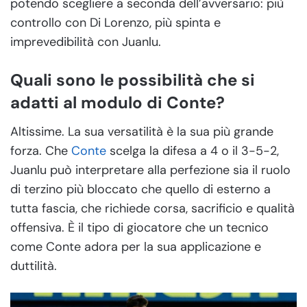
potendo scegliere a seconda dell’avversario: più
controllo con Di Lorenzo, più spinta e
imprevedibilità con Juanlu.
Quali sono le possibilità che si
adatti al modulo di Conte?
Altissime. La sua versatilità è la sua più grande
forza. Che
Conte
scelga la difesa a 4 o il 3-5-2,
Juanlu può interpretare alla perfezione sia il ruolo
di terzino più bloccato che quello di esterno a
tutta fascia, che richiede corsa, sacrificio e qualità
offensiva. È il tipo di giocatore che un tecnico
come Conte adora per la sua applicazione e
duttilità.