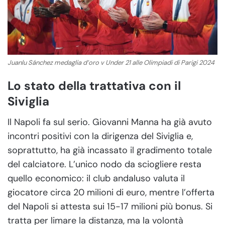
Juanlu Sánchez medaglia d’oro v Under 21 alle Olimpiadi di Parigi 2024
Lo stato della trattativa con il
Siviglia
Il Napoli fa sul serio. Giovanni Manna ha già avuto
incontri positivi con la dirigenza del Siviglia e,
soprattutto, ha già incassato il gradimento totale
del calciatore. L’unico nodo da sciogliere resta
quello economico: il club andaluso valuta il
giocatore circa 20 milioni di euro, mentre l’offerta
del Napoli si attesta sui 15-17 milioni più bonus. Si
tratta per limare la distanza, ma la volontà