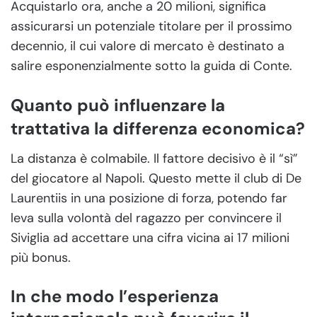
Acquistarlo ora, anche a 20 milioni, significa
assicurarsi un potenziale titolare per il prossimo
decennio, il cui valore di mercato è destinato a
salire esponenzialmente sotto la guida di Conte.
Quanto può influenzare la
trattativa la differenza economica?
La distanza è colmabile. Il fattore decisivo è il “sì”
del giocatore al Napoli. Questo mette il club di De
Laurentiis in una posizione di forza, potendo far
leva sulla volontà del ragazzo per convincere il
Siviglia ad accettare una cifra vicina ai 17 milioni
più bonus.
In che modo l’esperienza