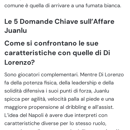
comune è quella di arrivare a una fumata bianca.
Le 5 Domande Chiave sull’Affare
Juanlu
Come si confrontano le sue
caratteristiche con quelle di Di
Lorenzo?
Sono giocatori complementari. Mentre Di Lorenzo
fa della potenza fisica, della leadership e della
solidità difensiva i suoi punti di forza, Juanlu
spicca per agilità, velocità palla al piede e una
maggiore propensione al dribbling e all’assist.
L’idea del Napoli è avere due interpreti con
caratteristiche diverse per lo stesso ruolo,