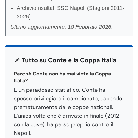
Archivio risultati SSC Napoli (Stagioni 2011-
2026).
Ultimo aggiornamento: 10 Febbraio 2026.
📌 Tutto su Conte e la Coppa Italia
Perché Conte non ha mai vinto la Coppa
Italia?
È un paradosso statistico. Conte ha
spesso privilegiato il campionato, uscendo
prematuramente dalle coppe nazionali.
L’unica volta che è arrivato in finale (2012
con la Juve), ha perso proprio contro il
Napoli.