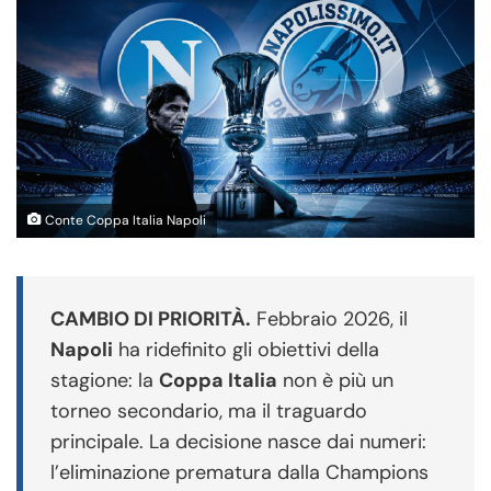
Conte Coppa Italia Napoli
CAMBIO DI PRIORITÀ.
Febbraio 2026, il
Napoli
ha ridefinito gli obiettivi della
stagione: la
Coppa Italia
non è più un
torneo secondario, ma il traguardo
principale. La decisione nasce dai numeri:
l’eliminazione prematura dalla Champions