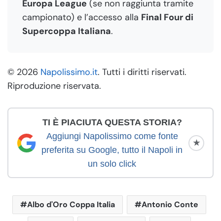
Europa League
(se non raggiunta tramite
campionato) e l’accesso alla
Final Four di
Supercoppa Italiana
.
© 2026
Napolissimo.it
. Tutti i diritti riservati.
Riproduzione riservata.
TI È PIACIUTA QUESTA STORIA?
Aggiungi Napolissimo come fonte
★
preferita su Google, tutto il Napoli in
un solo click
Albo d'Oro Coppa Italia
Antonio Conte