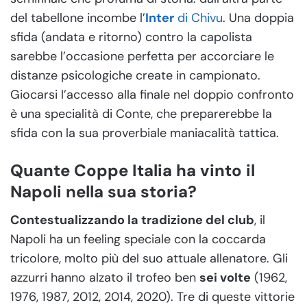
del tabellone incombe l’
Inter
di Chivu
. Una doppia
sfida (andata e ritorno) contro la capolista
sarebbe l’occasione perfetta per accorciare le
distanze psicologiche create in campionato.
Giocarsi l’accesso alla finale nel doppio confronto
è una specialità di Conte, che preparerebbe la
sfida con la sua proverbiale maniacalità tattica.
Quante Coppe Italia ha vinto il
Napoli nella sua storia?
Contestualizzando la tradizione del club
, il
Napoli ha un feeling speciale con la coccarda
tricolore, molto più del suo attuale allenatore. Gli
azzurri hanno alzato il trofeo ben
sei volte
(1962,
1976, 1987, 2012, 2014, 2020). Tre di queste vittorie