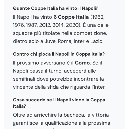
Quante Coppe Italia ha vinto il Napoli?
Il Napoli ha vinto
6 Coppe Italia
(1962,
1976, 1987, 2012, 2014, 2020). È una delle
squadre più titolate nella competizione,
dietro solo a Juve, Roma, Inter e Lazio.
Contro chi gioca il Napoli in Coppa Italia?
Il prossimo avversario è il
Como
. Se il
Napoli passa il turno, accederà alle
semifinali dove potrebbe incontrare la
vincente della sfida che riguarda l’Inter.
Cosa succede se il Napoli vince la Coppa
Italia?
Oltre ad arricchire la bacheca, la vittoria
garantisce la qualificazione alla prossima