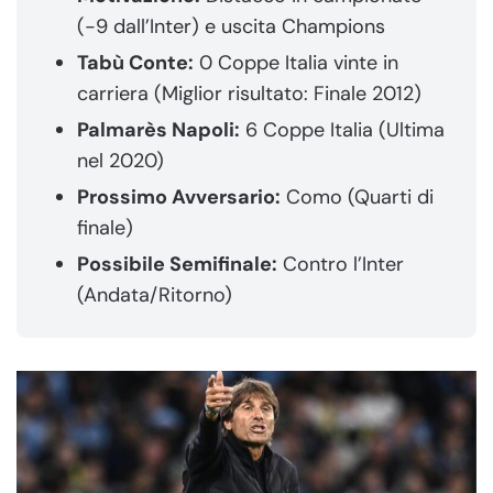
(-9 dall’Inter) e uscita Champions
Tabù Conte:
0 Coppe Italia vinte in
carriera (Miglior risultato: Finale 2012)
Palmarès Napoli:
6 Coppe Italia (Ultima
nel 2020)
Prossimo Avversario:
Como (Quarti di
finale)
Possibile Semifinale:
Contro l’Inter
(Andata/Ritorno)