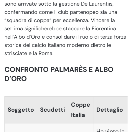
sono arrivate sotto la gestione De Laurentiis,
confermando come il club partenopeo sia una
“squadra di coppa” per eccellenza. Vincere la
settima significherebbe staccare la Fiorentina
nell’Albo d’Oro e consolidare il ruolo di terza forza
storica del calcio italiano moderno dietro le
strisciate e la Roma.
CONFRONTO PALMARÈS E ALBO
D’ORO
Coppe
Soggetto
Scudetti
Dettaglio
Italia
Ha vinto la