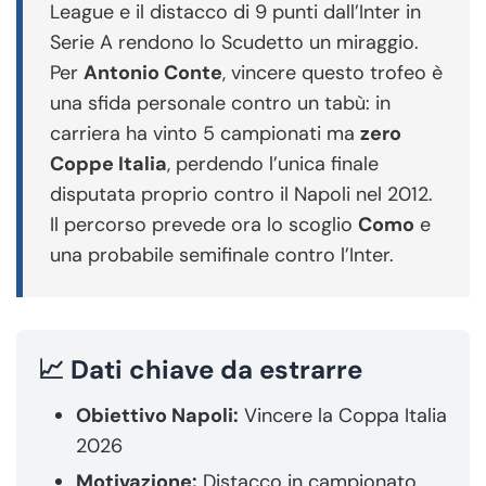
League e il distacco di 9 punti dall’Inter in
Serie A rendono lo Scudetto un miraggio.
Per
Antonio Conte
, vincere questo trofeo è
una sfida personale contro un tabù: in
carriera ha vinto 5 campionati ma
zero
Coppe Italia
, perdendo l’unica finale
disputata proprio contro il Napoli nel 2012.
Il percorso prevede ora lo scoglio
Como
e
una probabile semifinale contro l’Inter.
📈 Dati chiave da estrarre
Obiettivo Napoli:
Vincere la Coppa Italia
2026
Motivazione:
Distacco in campionato