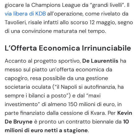
giocare la Champions League da “grandi livelli”. Il
via libera di KDB
all’operazione, come rivelato da
Tavolieri, risale infatti allo scorso 12 maggio, segno
di una convinzione maturata nel tempo.
L’Offerta Economica Irrinunciabile
Accanto al progetto sportivo,
De Laurentiis
ha
messo sul piatto un’offerta economica da
capogiro, resa possibile da una gestione
societaria oculata (“il Napoli si autofinanzia, ha
sempre i bilanci a posto”) e dal “maxi
investimento” di almeno 150 milioni di euro, in
parte finanziato dalla cessione di Kvara. Per
Kevin
De Bruyne
è pronto un contratto biennale da
10
milioni di euro netti a stagione
.