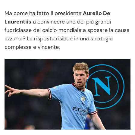
Ma come ha fatto il presidente
Aurelio De
Laurentiis
a convincere uno dei più grandi
fuoriclasse del calcio mondiale a sposare la causa
azzurra? La risposta risiede in una strategia
complessa e vincente.