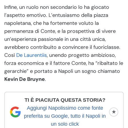
Infine, un ruolo non secondario lo ha giocato
l’aspetto emotivo. L’entusiasmo della piazza
napoletana, che ha fortemente voluto la
permanenza di Conte, e la prospettiva di vivere
un’esperienza passionale in una città unica,
avrebbero contribuito a convincere il fuoriclasse.
Così
De Laurentiis
, unendo progetto ambizioso,
forza economica e il fattore Conte, ha “ribaltato le
gerarchie” e portato a Napoli un sogno chiamato
Kevin De Bruyne
.
TI È PIACIUTA QUESTA STORIA?
Aggiungi Napolissimo come fonte
★
preferita su Google, tutto il Napoli in
un solo click