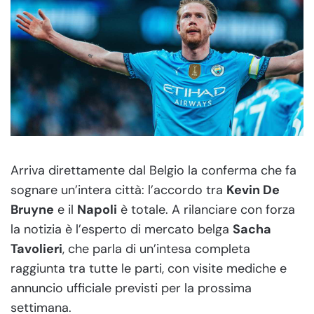
Arriva direttamente dal Belgio la conferma che fa
sognare un’intera città: l’accordo tra
Kevin De
Bruyne
e il
Napoli
è totale. A rilanciare con forza
la notizia è l’esperto di mercato belga
Sacha
Tavolieri
, che parla di un’intesa completa
raggiunta tra tutte le parti, con visite mediche e
annuncio ufficiale previsti per la prossima
settimana.