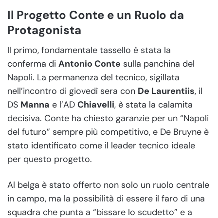
Il Progetto Conte e un Ruolo da
Protagonista
Il primo, fondamentale tassello è stata la
conferma di
Antonio Conte
sulla panchina del
Napoli. La permanenza del tecnico, sigillata
nell’incontro di giovedì sera con
De Laurentiis
, il
DS
Manna
e l’AD
Chiavelli
, è stata la calamita
decisiva. Conte ha chiesto garanzie per un “Napoli
del futuro” sempre più competitivo, e De Bruyne è
stato identificato come il leader tecnico ideale
per questo progetto.
Al belga è stato offerto non solo un ruolo centrale
in campo, ma la possibilità di essere il faro di una
squadra che punta a “bissare lo scudetto” e a