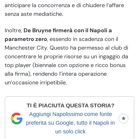
anticipare la concorrenza e di chiudere l’affare
senza aste mediatiche.
Inoltre,
De Bruyne firmerà con il Napoli a
parametro zero
, essendo in scadenza con il
Manchester City. Questo ha permesso al club di
concentrare le proprie risorse su un ingaggio da
top player (biennale con opzione e ricco bonus
alla firma), rendendo l’intera operazione
un’occasione irripetibile.
TI È PIACIUTA QUESTA STORIA?
Aggiungi Napolissimo come fonte
★
preferita su Google, tutto il Napoli in
un solo click