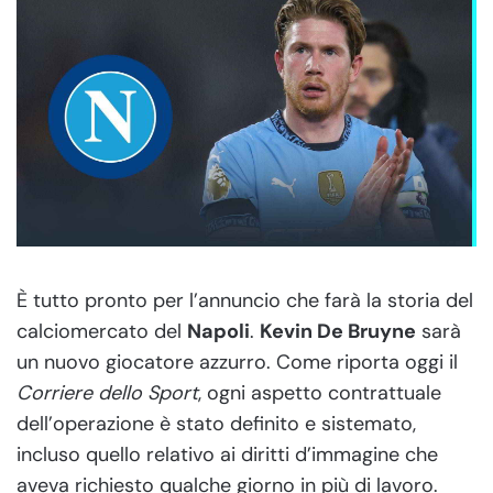
È tutto pronto per l’annuncio che farà la storia del
calciomercato del
Napoli
.
Kevin De Bruyne
sarà
un nuovo giocatore azzurro. Come riporta oggi il
Corriere dello Sport
, ogni aspetto contrattuale
dell’operazione è stato definito e sistemato,
incluso quello relativo ai diritti d’immagine che
aveva richiesto qualche giorno in più di lavoro.