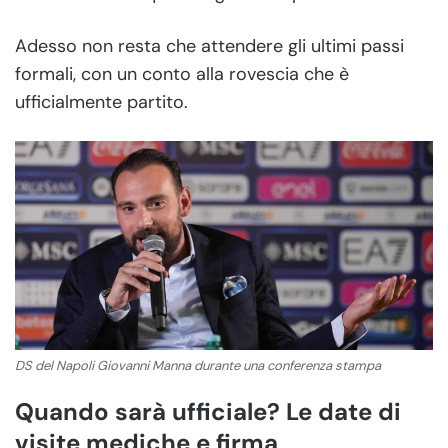
Adesso non resta che attendere gli ultimi passi
formali, con un conto alla rovescia che è
ufficialmente partito.
DS del Napoli Giovanni Manna durante una conferenza stampa
Quando sarà ufficiale? Le date di
visite mediche e firma