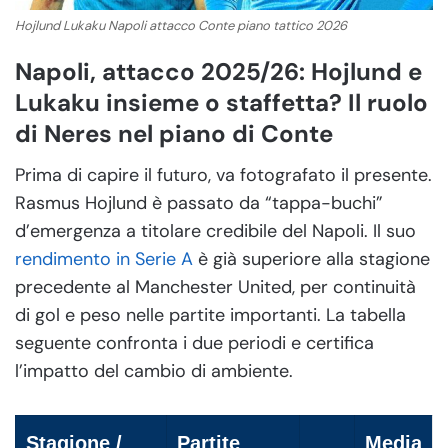
Hojlund Lukaku Napoli attacco Conte piano tattico 2026
Napoli, attacco 2025/26: Hojlund e
Lukaku insieme o staffetta? Il ruolo
di Neres nel piano di Conte
Prima di capire il futuro, va fotografato il presente.
Rasmus Hojlund è passato da “tappa-buchi”
d’emergenza a titolare credibile del Napoli. Il suo
rendimento in Serie A
è già superiore alla stagione
precedente al Manchester United, per continuità
di gol e peso nelle partite importanti. La tabella
seguente confronta i due periodi e certifica
l’impatto del cambio di ambiente.
Stagione /
Partite
Media