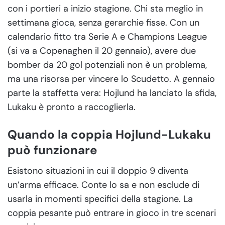
con i portieri a inizio stagione. Chi sta meglio in
settimana gioca, senza gerarchie fisse. Con un
calendario fitto tra Serie A e Champions League
(si va a Copenaghen il 20 gennaio), avere due
bomber da 20 gol potenziali non è un problema,
ma una risorsa per vincere lo Scudetto. A gennaio
parte la staffetta vera: Hojlund ha lanciato la sfida,
Lukaku è pronto a raccoglierla.
Quando la coppia Hojlund-Lukaku
può funzionare
Esistono situazioni in cui il doppio 9 diventa
un’arma efficace. Conte lo sa e non esclude di
usarla in momenti specifici della stagione. La
coppia pesante può entrare in gioco in tre scenari