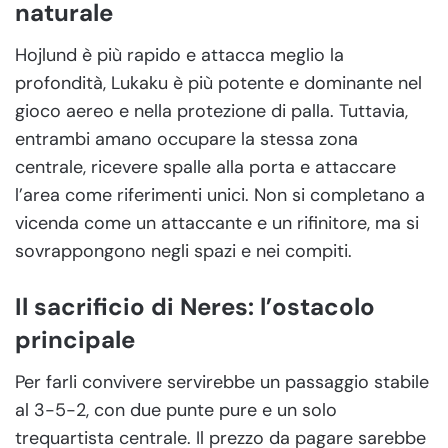
naturale
Hojlund è più rapido e attacca meglio la
profondità, Lukaku è più potente e dominante nel
gioco aereo e nella protezione di palla. Tuttavia,
entrambi amano occupare la stessa zona
centrale, ricevere spalle alla porta e attaccare
l’area come riferimenti unici. Non si completano a
vicenda come un attaccante e un rifinitore, ma si
sovrappongono negli spazi e nei compiti.
Il sacrificio di Neres: l’ostacolo
principale
Per farli convivere servirebbe un passaggio stabile
al 3-5-2, con due punte pure e un solo
trequartista centrale. Il prezzo da pagare sarebbe