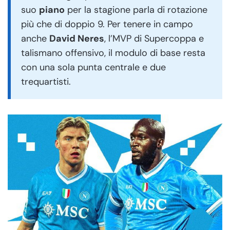
suo
piano
per la stagione parla di rotazione
più che di doppio 9. Per tenere in campo
anche
David Neres
, l’MVP di Supercoppa e
talismano offensivo, il modulo di base resta
con una sola punta centrale e due
trequartisti.