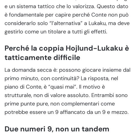
e un sistema tattico che lo valorizza. Questo dato
è fondamentale per capire perché Conte non può
considerarlo solo “l’alternativa” a Lukaku, ma deve
gestirlo come un titolare a tutti gli effetti.
Perché la coppia Hojlund-Lukaku è
tatticamente difficile
La domanda secca è: possono giocare insieme dal
primo minuto, con continuità? La risposta, nel
piano di Conte, è “quasi mai”. Il motivo è
strutturale, non di valore assoluto. Entrambi sono
prime punte pure, non complementari come
potrebbe essere un 9 affiancato da un 9 e mezzo.
Due numeri 9, non un tandem