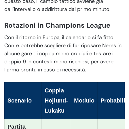
questo caso, il cambio tattico avviene già
dall’intervallo o addirittura dal primo minuto.
Rotazioni in Champions League
Con il ritorno in Europa, il calendario si fa fitto.
Conte potrebbe scegliere di far riposare Neres in
alcune gare di coppa meno cruciali e testare il
doppio 9 in contesti meno rischiosi, per avere
l’arma pronta in caso di necessità.
Coppia
Scenario
Hojlund-
Modulo
Probabilit
Lukaku
Partita