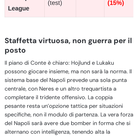
(test)
(15%)
League
Staffetta virtuosa, non guerra per il
posto
Il piano di Conte è chiaro: Hojlund e Lukaku
possono giocare insieme, ma non sarà la norma. Il
sistema base del Napoli prevede una sola punta
centrale, con Neres e un altro trequartista a
completare il tridente offensivo. La coppia
pesante resta un’opzione tattica per situazioni
specifiche, non il modulo di partenza. La vera forza
del Napoli sarà avere due bomber in forma che si
alternano con intelligenza, tenendo alta la