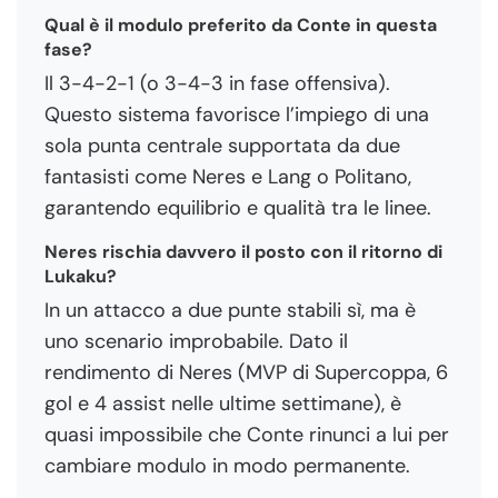
Qual è il modulo preferito da Conte in questa
fase?
Il 3-4-2-1 (o 3-4-3 in fase offensiva).
Questo sistema favorisce l’impiego di una
sola punta centrale supportata da due
fantasisti come Neres e Lang o Politano,
garantendo equilibrio e qualità tra le linee.
Neres rischia davvero il posto con il ritorno di
Lukaku?
In un attacco a due punte stabili sì, ma è
uno scenario improbabile. Dato il
rendimento di Neres (MVP di Supercoppa, 6
gol e 4 assist nelle ultime settimane), è
quasi impossibile che Conte rinunci a lui per
cambiare modulo in modo permanente.