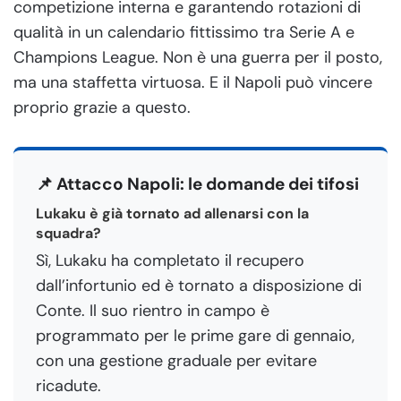
competizione interna e garantendo rotazioni di
qualità in un calendario fittissimo tra Serie A e
Champions League. Non è una guerra per il posto,
ma una staffetta virtuosa. E il Napoli può vincere
proprio grazie a questo.
📌 Attacco Napoli: le domande dei tifosi
Lukaku è già tornato ad allenarsi con la
squadra?
Sì, Lukaku ha completato il recupero
dall’infortunio ed è tornato a disposizione di
Conte. Il suo rientro in campo è
programmato per le prime gare di gennaio,
con una gestione graduale per evitare
ricadute.