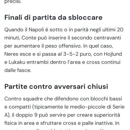
precisi.
Finali di partita da sbloccare
Quando il Napoli è sotto o in parità negli ultimi 20
minuti, Conte può inserire il secondo centravanti
per aumentare il peso offensivo. In quel caso,
Neres esce e si passa al 3-5-2 puro, con Hojlund
e Lukaku entrambi dentro l’area e cross continui
dalle fasce.
Partite contro avversari chiusi
Contro squadre che difendono con blocchi bassi
e compatti (tipicamente le medio-piccole di Serie
A), il doppio 9 può servire per creare superiorità
fisica in area e sfruttare cross e palle inattive. In