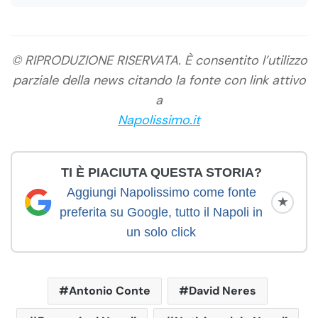
© RIPRODUZIONE RISERVATA. È consentito l’utilizzo
parziale della news citando la fonte con link attivo
a
Napolissimo.it
TI È PIACIUTA QUESTA STORIA?
Aggiungi Napolissimo come fonte
★
preferita su Google, tutto il Napoli in
un solo click
Antonio Conte
David Neres