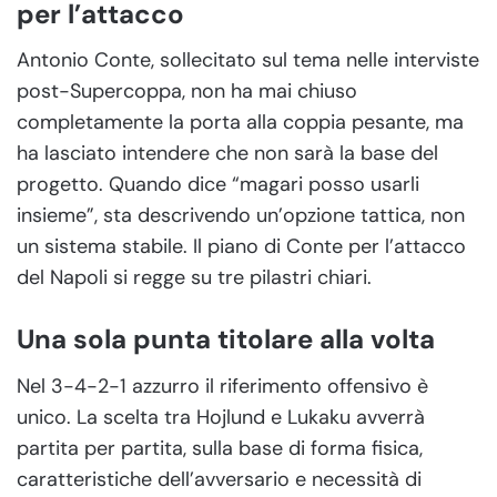
per l’attacco
Antonio Conte, sollecitato sul tema nelle interviste
post-Supercoppa, non ha mai chiuso
completamente la porta alla coppia pesante, ma
ha lasciato intendere che non sarà la base del
progetto. Quando dice “magari posso usarli
insieme”, sta descrivendo un’opzione tattica, non
un sistema stabile. Il piano di Conte per l’attacco
del Napoli si regge su tre pilastri chiari.
Una sola punta titolare alla volta
Nel 3-4-2-1 azzurro il riferimento offensivo è
unico. La scelta tra Hojlund e Lukaku avverrà
partita per partita, sulla base di forma fisica,
caratteristiche dell’avversario e necessità di