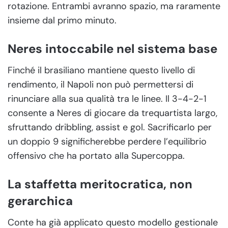
rotazione. Entrambi avranno spazio, ma raramente
insieme dal primo minuto.
Neres intoccabile nel sistema base
Finché il brasiliano mantiene questo livello di
rendimento, il Napoli non può permettersi di
rinunciare alla sua qualità tra le linee. Il 3-4-2-1
consente a Neres di giocare da trequartista largo,
sfruttando dribbling, assist e gol. Sacrificarlo per
un doppio 9 significherebbe perdere l’equilibrio
offensivo che ha portato alla Supercoppa.
La staffetta meritocratica, non
gerarchica
Conte ha già applicato questo modello gestionale