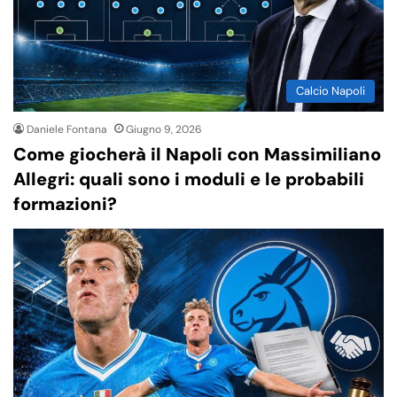
Calcio Napoli
Daniele Fontana
Giugno 9, 2026
Come giocherà il Napoli con Massimiliano
Allegri: quali sono i moduli e le probabili
formazioni?