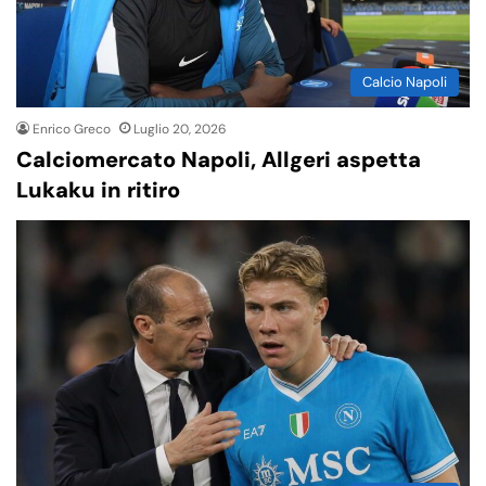
Calcio Napoli
Enrico Greco
Luglio 20, 2026
Calciomercato Napoli, Allgeri aspetta
Lukaku in ritiro