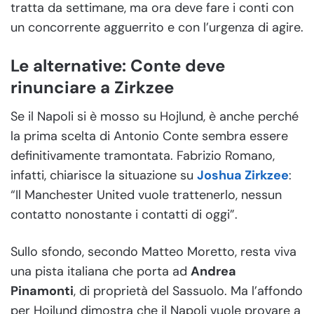
tratta da settimane, ma ora deve fare i conti con
un concorrente agguerrito e con l’urgenza di agire.
Le alternative: Conte deve
rinunciare a Zirkzee
Se il Napoli si è mosso su Hojlund, è anche perché
la prima scelta di Antonio Conte sembra essere
definitivamente tramontata. Fabrizio Romano,
infatti, chiarisce la situazione su
Joshua Zirkzee
:
“Il Manchester United vuole trattenerlo, nessun
contatto nonostante i contatti di oggi”.
Sullo sfondo, secondo Matteo Moretto, resta viva
una pista italiana che porta ad
Andrea
Pinamonti
, di proprietà del Sassuolo. Ma l’affondo
per Hojlund dimostra che il Napoli vuole provare a