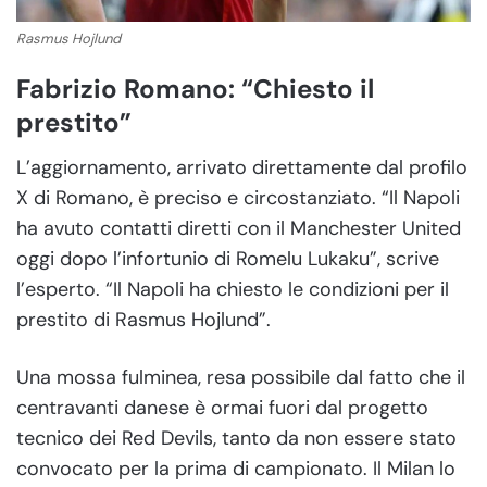
Rasmus Hojlund
Fabrizio Romano: “Chiesto il
prestito”
L’aggiornamento, arrivato direttamente dal profilo
X di Romano, è preciso e circostanziato. “Il Napoli
ha avuto contatti diretti con il Manchester United
oggi dopo l’infortunio di Romelu Lukaku”, scrive
l’esperto. “Il Napoli ha chiesto le condizioni per il
prestito di Rasmus Hojlund”.
Una mossa fulminea, resa possibile dal fatto che il
centravanti danese è ormai fuori dal progetto
tecnico dei Red Devils, tanto da non essere stato
convocato per la prima di campionato. Il Milan lo