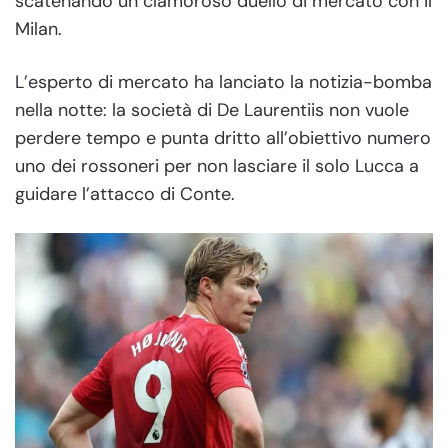
scatenando un clamoroso duello di mercato con il
Milan.
L’esperto di mercato ha lanciato la notizia-bomba
nella notte: la società di De Laurentiis non vuole
perdere tempo e punta dritto all’obiettivo numero
uno dei rossoneri per non lasciare il solo Lucca a
guidare l’attacco di Conte.