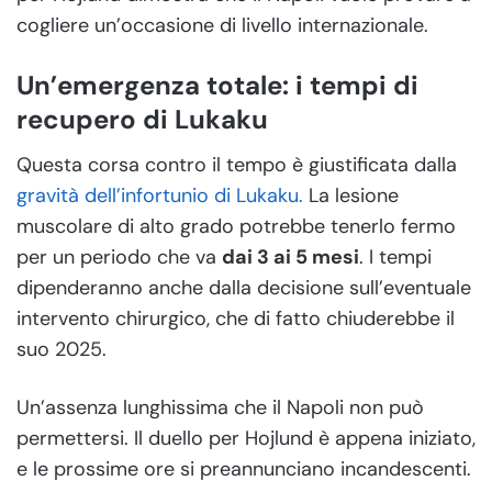
cogliere un’occasione di livello internazionale.
Un’emergenza totale: i tempi di
recupero di Lukaku
Questa corsa contro il tempo è giustificata dalla
gravità dell’infortunio di Lukaku.
La lesione
muscolare di alto grado potrebbe tenerlo fermo
per un periodo che va
dai 3 ai 5 mesi
. I tempi
dipenderanno anche dalla decisione sull’eventuale
intervento chirurgico, che di fatto chiuderebbe il
suo 2025.
Un’assenza lunghissima che il Napoli non può
permettersi. Il duello per Hojlund è appena iniziato,
e le prossime ore si preannunciano incandescenti.