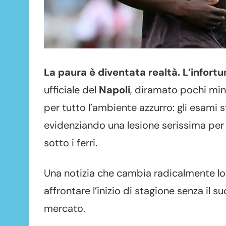
La paura è diventata realtà. L’infort
ufficiale del
Napoli
, diramato pochi min
per tutto l’ambiente azzurro: gli esami s
evidenziando una lesione serissima per 
sotto i ferri.
Una notizia che cambia radicalmente lo 
affrontare l’inizio di stagione senza il 
mercato.