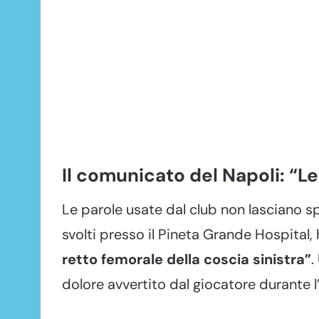
Il comunicato del Napoli: “Le
Le parole usate dal club non lasciano sp
svolti presso il Pineta Grande Hospital,
retto femorale della coscia sinistra”
.
dolore avvertito dal giocatore durante 