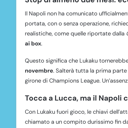
Il Napoli non ha comunicato ufficialmen
portata, con o senza operazione, richie
realistiche, come quelle riportate dalla
ai box
.
Questo significa che Lukaku tornerebb
novembre
. Salterà tutta la prima part
girone di Champions League. Un’assenz
Tocca a Lucca, ma il Napoli 
Con Lukaku fuori gioco, le chiavi dell
chiamato a un compito durissimo fin da