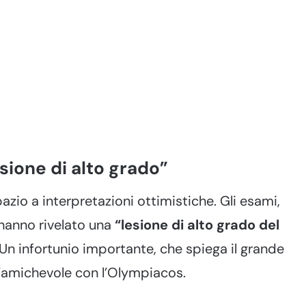
sione di alto grado”
azio a interpretazioni ottimistiche. Gli esami,
 hanno rivelato una
“lesione di alto grado del
 Un infortunio importante, che spiega il grande
l’amichevole con l’Olympiacos.