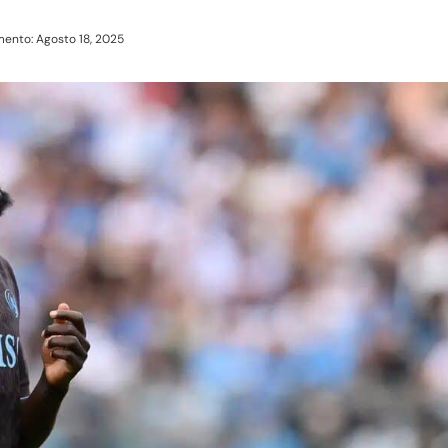
ento: Agosto 18, 2025