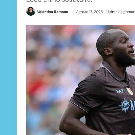
Valentina Romano
Agosto 18, 2025
Ultimo aggiornam