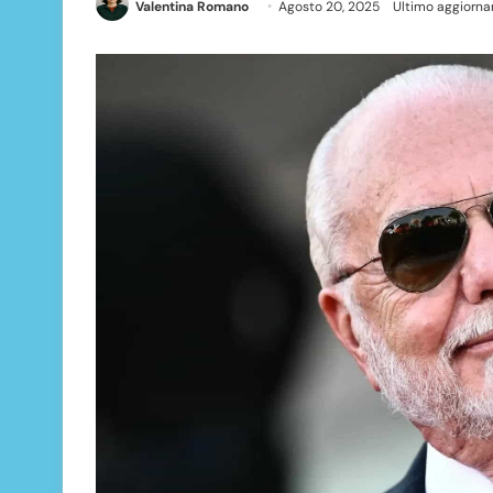
Valentina Romano
Agosto 20, 2025
Ultimo aggiorna