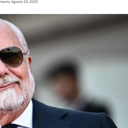
mento: Agosto 20, 2025