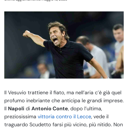
Il Vesuvio trattiene il fiato, ma nell’aria c’è già quel
profumo inebriante che anticipa le grandi imprese.
Il
Napoli
di
Antonio Conte
, dopo l’ultima,
preziosissima
vittoria contro il Lecce
, vede il
traguardo Scudetto farsi più vicino, più nitido. Non