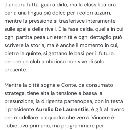
è ancora fatta, guai a dirlo, ma la classifica ora
parla una lingua più dolce per i colori azzurri,
mentre la pressione si trasferisce interamente
sulle spalle delle rivali. È la fase calda, quella in cui
ogni partita pesa un’eternità e ogni dettaglio può
scrivere la storia, ma è anche il momento in cui,
dietro le quinte, si gettano le basi per il futuro,
perché un club ambizioso non vive di solo
presente.
Mentre la città sogna e Conte, da consumato
stratega, tiene alta la tensione e bassa la
presunzione, la dirigenza partenopea, con in testa
il presidente
Aurelio De Laurentiis
, è già al lavoro
per modellare la squadra che verrà. Vincere è
l’obiettivo primario, ma programmare per