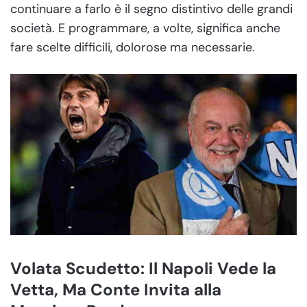
continuare a farlo è il segno distintivo delle grandi
società. E programmare, a volte, significa anche
fare scelte difficili, dolorose ma necessarie.
Volata Scudetto: Il Napoli Vede la
Vetta, Ma Conte Invita alla