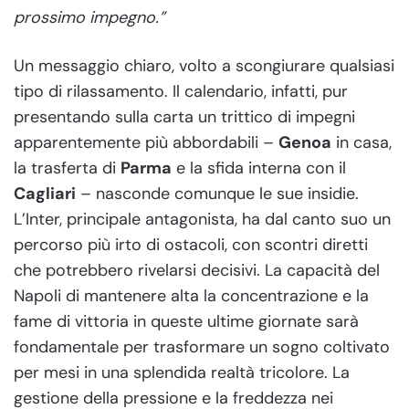
prossimo impegno.”
Un messaggio chiaro, volto a scongiurare qualsiasi
tipo di rilassamento. Il calendario, infatti, pur
presentando sulla carta un trittico di impegni
apparentemente più abbordabili –
Genoa
in casa,
la trasferta di
Parma
e la sfida interna con il
Cagliari
– nasconde comunque le sue insidie.
L’Inter, principale antagonista, ha dal canto suo un
percorso più irto di ostacoli, con scontri diretti
che potrebbero rivelarsi decisivi. La capacità del
Napoli di mantenere alta la concentrazione e la
fame di vittoria in queste ultime giornate sarà
fondamentale per trasformare un sogno coltivato
per mesi in una splendida realtà tricolore. La
gestione della pressione e la freddezza nei