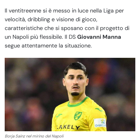
Il ventitreenne si è messo in luce nella Liga per
velocità, dribbling e visione di gioco,
caratteristiche che si sposano con il progetto di
un Napoli più flessibile. Il DS
Giovanni Manna
segue attentamente la situazione.
Borja Sainz nel mirino del Napoli