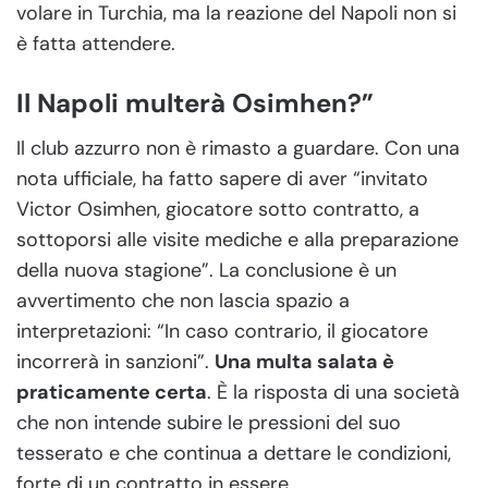
volare in Turchia, ma la reazione del Napoli non si
è fatta attendere.
Il Napoli multerà Osimhen?”
Il club azzurro non è rimasto a guardare. Con una
nota ufficiale, ha fatto sapere di aver “invitato
Victor Osimhen, giocatore sotto contratto, a
sottoporsi alle visite mediche e alla preparazione
della nuova stagione”. La conclusione è un
avvertimento che non lascia spazio a
interpretazioni: “In caso contrario, il giocatore
incorrerà in sanzioni”.
Una multa salata è
praticamente certa
. È la risposta di una società
che non intende subire le pressioni del suo
tesserato e che continua a dettare le condizioni,
forte di un contratto in essere.