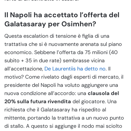
Il Napoli ha accettato l’offerta del
Galatasaray per Osimhen?
Questa escalation di tensione è figlia di una
trattativa che si è nuovamente arenata sul piano
economico. Sebbene l’offerta da 75 milioni (40
subito + 35 in due rate) sembrasse vicina
all’accettazione,
De Laurentiis ha detto no
. Il
motivo? Come rivelato dagli esperti di mercato, il
presidente del Napoli ha voluto aggiungere una
nuova condizione all’accordo: una
clausola del
20% sulla futura rivendita
del giocatore. Una
richiesta che il Galatasaray ha rispedito al
mittente, portando la trattativa a un nuovo punto
di stallo. A questo si aggiunge il nodo mai sciolto