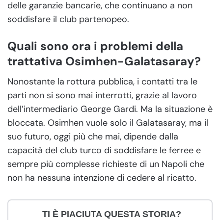
delle garanzie bancarie, che continuano a non
soddisfare il club partenopeo.
Quali sono ora i problemi della
trattativa Osimhen-Galatasaray?
Nonostante la rottura pubblica, i contatti tra le
parti non si sono mai interrotti, grazie al lavoro
dell’intermediario George Gardi. Ma la situazione è
bloccata. Osimhen vuole solo il Galatasaray, ma il
suo futuro, oggi più che mai, dipende dalla
capacità del club turco di soddisfare le ferree e
sempre più complesse richieste di un Napoli che
non ha nessuna intenzione di cedere al ricatto.
TI È PIACIUTA QUESTA STORIA?