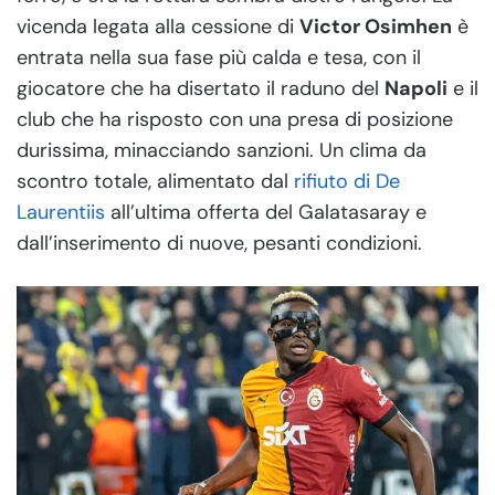
vicenda legata alla cessione di
Victor Osimhen
è
entrata nella sua fase più calda e tesa, con il
giocatore che ha disertato il raduno del
Napoli
e il
club che ha risposto con una presa di posizione
durissima, minacciando sanzioni. Un clima da
scontro totale, alimentato dal
rifiuto di De
Laurentiis
all’ultima offerta del Galatasaray e
dall’inserimento di nuove, pesanti condizioni.