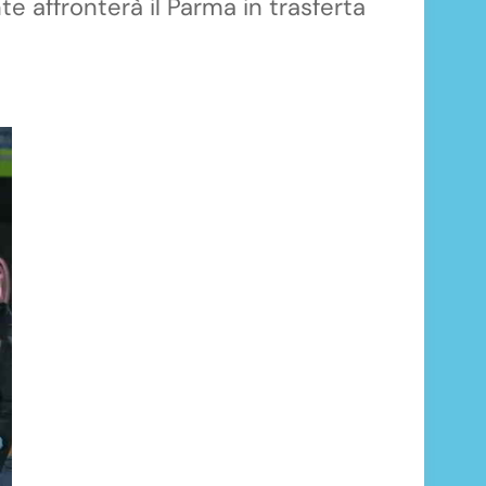
te affronterà il Parma in trasferta