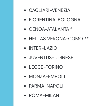
CAGLIARI-VENEZIA
FIORENTINA-BOLOGNA
GENOA-ATALANTA *
HELLAS VERONA-COMO **
INTER-LAZIO
JUVENTUS-UDINESE
LECCE-TORINO
MONZA-EMPOLI
PARMA-NAPOLI
ROMA-MILAN