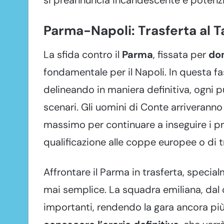
Parma-Napoli: Trasferta al Ta
La sfida contro il
Parma
, fissata per
do
fondamentale per il Napoli. In questa fas
delineando in maniera definitiva, ogni 
scenari. Gli uomini di Conte arriveranno
massimo per continuare a inseguire i prop
qualificazione alle coppe europee o di 
Affrontare il Parma in trasferta, specia
mai semplice. La squadra emiliana, dal
importanti, rendendo la gara ancora pi