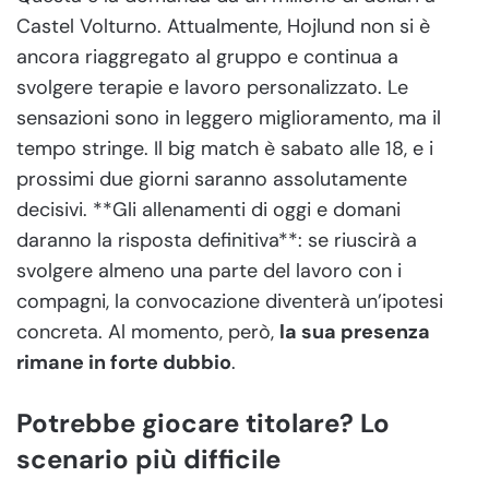
Castel Volturno. Attualmente, Hojlund non si è
ancora riaggregato al gruppo e continua a
svolgere terapie e lavoro personalizzato. Le
sensazioni sono in leggero miglioramento, ma il
tempo stringe. Il big match è sabato alle 18, e i
prossimi due giorni saranno assolutamente
decisivi. **Gli allenamenti di oggi e domani
daranno la risposta definitiva**: se riuscirà a
svolgere almeno una parte del lavoro con i
compagni, la convocazione diventerà un’ipotesi
concreta. Al momento, però,
la sua presenza
rimane in forte dubbio
.
Potrebbe giocare titolare? Lo
scenario più difficile