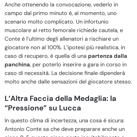
Anche ottenendo la convocazione, vederlo in
campo dal primo minuto è, al momento, uno
scenario molto complicato. Un infortunio
muscolare al retto femorale richiede cautela, e
Conte è l’ultimo degli allenatori a rischiare un
giocatore non al 100%. L’ipotesi più realistica, in
caso di recupero, è quella di una
partenza dalla
panchina
, per poterlo inserire a gara in corso in
caso di necessità. La decisione finale dipenderà
molto anche dalle sensazioni del giocatore stesso.
L’Altra Faccia della Medaglia: la
“Pressione” su Lucca
In questo clima di incertezza, una cosa è sicura:
Antonio Conte sa che deve preparare anche un