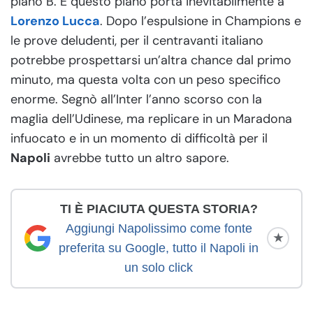
piano B. E questo piano porta inevitabilmente a
Lorenzo Lucca
. Dopo l’espulsione in Champions e
le prove deludenti, per il centravanti italiano
potrebbe prospettarsi un’altra chance dal primo
minuto, ma questa volta con un peso specifico
enorme. Segnò all’Inter l’anno scorso con la
maglia dell’Udinese, ma replicare in un Maradona
infuocato e in un momento di difficoltà per il
Napoli
avrebbe tutto un altro sapore.
TI È PIACIUTA QUESTA STORIA?
Aggiungi Napolissimo come fonte
★
preferita su Google, tutto il Napoli in
un solo click