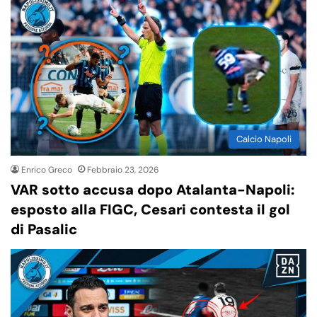
Calcio Napoli
Enrico Greco
Febbraio 23, 2026
VAR sotto accusa dopo Atalanta-Napoli:
esposto alla FIGC, Cesari contesta il gol
di Pasalic