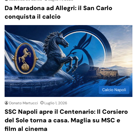
Da Maradona ad Allegri: il San Carlo
conquista il calcio
Calcio Napoli
Donato Martucci
Luglio 1, 2026
SSC Napoli apre il Centenario: Il Corsiero
del Sole torna a casa. Maglia su MSC e
film al cinema