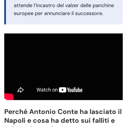
attende l’incastro del valzer delle panchine
europee per annunciare il successore.
Perché Antonio Conte ha lasciato il
Napoli e cosa ha detto sui falliti e