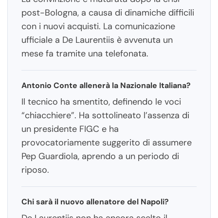
post-Bologna, a causa di dinamiche difficili
con i nuovi acquisti. La comunicazione
ufficiale a De Laurentiis è avvenuta un
mese fa tramite una telefonata.
Antonio Conte allenerà la Nazionale Italiana?
Il tecnico ha smentito, definendo le voci
“chiacchiere”. Ha sottolineato l’assenza di
un presidente FIGC e ha
provocatoriamente suggerito di assumere
Pep Guardiola, aprendo a un periodo di
riposo.
Chi sarà il nuovo allenatore del Napoli?