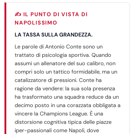
✍️ IL PUNTO DI VISTA DI
NAPOLISSIMO
LA TASSA SULLA GRANDEZZA.
Le parole di Antonio Conte sono un
trattato di psicologia sportiva. Quando
assumi un allenatore del suo calibro, non
compri solo un tattico formidabile, ma un
catalizzatore di pressioni. Conte ha
ragione da vendere: la sua sola presenza
ha trasformato una squadra reduce da un
decimo posto in una corazzata obbligata a
vincere la Champions League. È una
distorsione cognitiva tipica delle piazze
iper-passionali come Napoli, dove