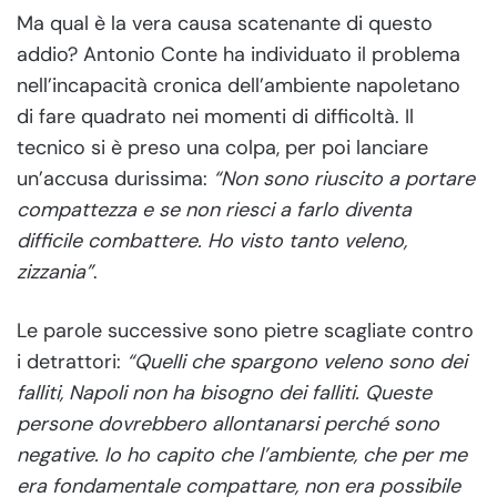
Ma qual è la vera causa scatenante di questo
addio? Antonio Conte ha individuato il problema
nell’incapacità cronica dell’ambiente napoletano
di fare quadrato nei momenti di difficoltà. Il
tecnico si è preso una colpa, per poi lanciare
un’accusa durissima:
“Non sono riuscito a portare
compattezza e se non riesci a farlo diventa
difficile combattere. Ho visto tanto veleno,
zizzania”
.
Le parole successive sono pietre scagliate contro
i detrattori:
“Quelli che spargono veleno sono dei
falliti, Napoli non ha bisogno dei falliti. Queste
persone dovrebbero allontanarsi perché sono
negative. Io ho capito che l’ambiente, che per me
era fondamentale compattare, non era possibile