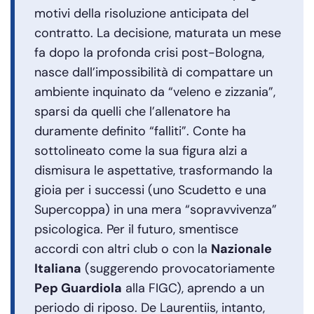
motivi della risoluzione anticipata del
contratto. La decisione, maturata un mese
fa dopo la profonda crisi post-Bologna,
nasce dall’impossibilità di compattare un
ambiente inquinato da “veleno e zizzania”,
sparsi da quelli che l’allenatore ha
duramente definito “falliti”. Conte ha
sottolineato come la sua figura alzi a
dismisura le aspettative, trasformando la
gioia per i successi (uno Scudetto e una
Supercoppa) in una mera “sopravvivenza”
psicologica. Per il futuro, smentisce
accordi con altri club o con la
Nazionale
Italiana
(suggerendo provocatoriamente
Pep Guardiola
alla FIGC), aprendo a un
periodo di riposo. De Laurentiis, intanto,