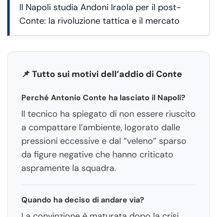
Il Napoli studia Andoni Iraola per il post-
Conte: la rivoluzione tattica e il mercato
📌 Tutto sui motivi dell’addio di Conte
Perché Antonio Conte ha lasciato il Napoli?
Il tecnico ha spiegato di non essere riuscito
a compattare l’ambiente, logorato dalle
pressioni eccessive e dal “veleno” sparso
da figure negative che hanno criticato
aspramente la squadra.
Quando ha deciso di andare via?
La convinzione è maturata dopo la crisi