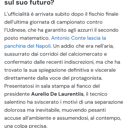
sul suo futuro?
L’ufficialità è arrivata subito dopo il fischio finale
dell’ultima giornata di campionato contro
l’Udinese, che ha garantito agli azzurri il secondo
posto matematico.
Antonio Conte lascia la
panchina del Napoli
. Un addio che era nell’aria,
sussurrato dai corridoi del calciomercato e
confermato dalle recenti indiscrezioni, ma che ha
trovato la sua spiegazione definitiva e viscerale
direttamente dalla voce del protagonista.
Presentatosi in sala stampa al fianco del
presidente
Aurelio De Laurentiis
, il tecnico
salentino ha sviscerato i motivi di una separazione
dolorosa ma inevitabile, muovendo pesanti
accuse all’ambiente e assumendosi, al contempo,
una colpa precisa.