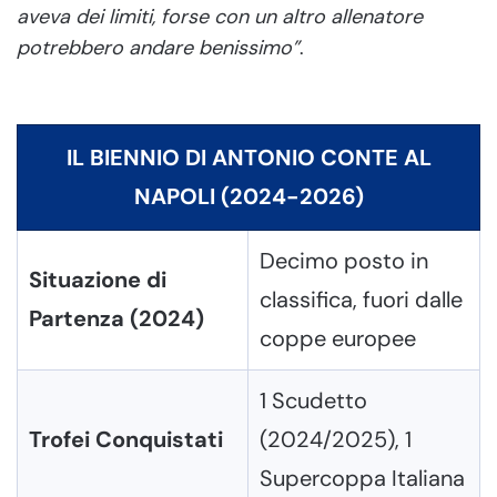
aveva dei limiti, forse con un altro allenatore
potrebbero andare benissimo”
.
IL BIENNIO DI ANTONIO CONTE AL
NAPOLI (2024-2026)
Decimo posto in
Situazione di
classifica, fuori dalle
Partenza (2024)
coppe europee
1 Scudetto
Trofei Conquistati
(2024/2025), 1
Supercoppa Italiana