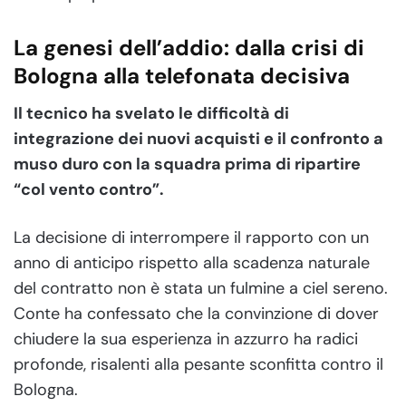
La genesi dell’addio: dalla crisi di
Bologna alla telefonata decisiva
Il tecnico ha svelato le difficoltà di
integrazione dei nuovi acquisti e il confronto a
muso duro con la squadra prima di ripartire
“col vento contro”.
La decisione di interrompere il rapporto con un
anno di anticipo rispetto alla scadenza naturale
del contratto non è stata un fulmine a ciel sereno.
Conte ha confessato che la convinzione di dover
chiudere la sua esperienza in azzurro ha radici
profonde, risalenti alla pesante sconfitta contro il
Bologna.