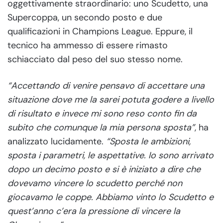
oggettivamente straordinario: uno Scudetto, una
Supercoppa, un secondo posto e due
qualificazioni in Champions League. Eppure, il
tecnico ha ammesso di essere rimasto
schiacciato dal peso del suo stesso nome.
“Accettando di venire pensavo di accettare una
situazione dove me la sarei potuta godere a livello
di risultato e invece mi sono reso conto fin da
subito che comunque la mia persona sposta”
, ha
analizzato lucidamente.
“Sposta le ambizioni,
sposta i parametri, le aspettative. Io sono arrivato
dopo un decimo posto e si è iniziato a dire che
dovevamo vincere lo scudetto perché non
giocavamo le coppe. Abbiamo vinto lo Scudetto e
quest’anno c’era la pressione di vincere la