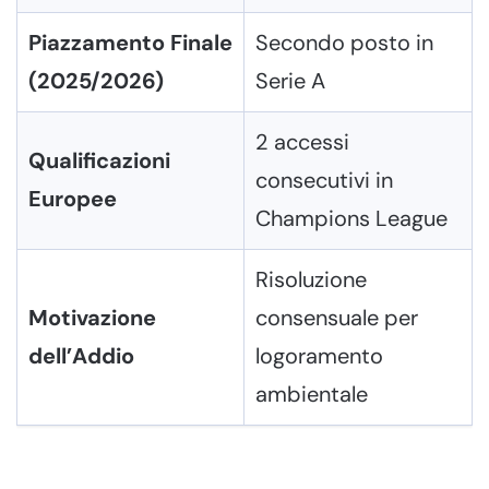
Piazzamento Finale
Secondo posto in
(2025/2026)
Serie A
2 accessi
Qualificazioni
consecutivi in
Europee
Champions League
Risoluzione
Motivazione
consensuale per
dell’Addio
logoramento
ambientale