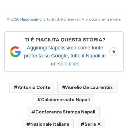
© 2026
Napolissimo.it
. Tutti i diritti riservati. Riproduzione riservata.
TI È PIACIUTA QUESTA STORIA?
Aggiungi Napolissimo come fonte
★
preferita su Google, tutto il Napoli in
un solo click
Antonio Conte
Aurelio De Laurentiis
Calciomercato Napoli
Conferenza Stampa Napoli
Nazionale Italiana
Serie A