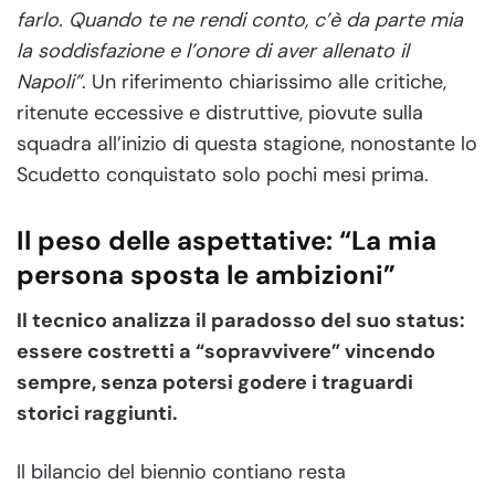
farlo. Quando te ne rendi conto, c’è da parte mia
la soddisfazione e l’onore di aver allenato il
Napoli”
. Un riferimento chiarissimo alle critiche,
ritenute eccessive e distruttive, piovute sulla
squadra all’inizio di questa stagione, nonostante lo
Scudetto conquistato solo pochi mesi prima.
Il peso delle aspettative: “La mia
persona sposta le ambizioni”
Il tecnico analizza il paradosso del suo status:
essere costretti a “sopravvivere” vincendo
sempre, senza potersi godere i traguardi
storici raggiunti.
Il bilancio del biennio contiano resta