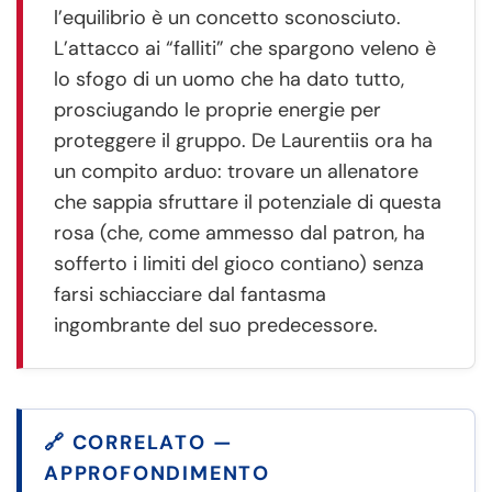
l’equilibrio è un concetto sconosciuto.
L’attacco ai “falliti” che spargono veleno è
lo sfogo di un uomo che ha dato tutto,
prosciugando le proprie energie per
proteggere il gruppo. De Laurentiis ora ha
un compito arduo: trovare un allenatore
che sappia sfruttare il potenziale di questa
rosa (che, come ammesso dal patron, ha
sofferto i limiti del gioco contiano) senza
farsi schiacciare dal fantasma
ingombrante del suo predecessore.
🔗 CORRELATO —
APPROFONDIMENTO