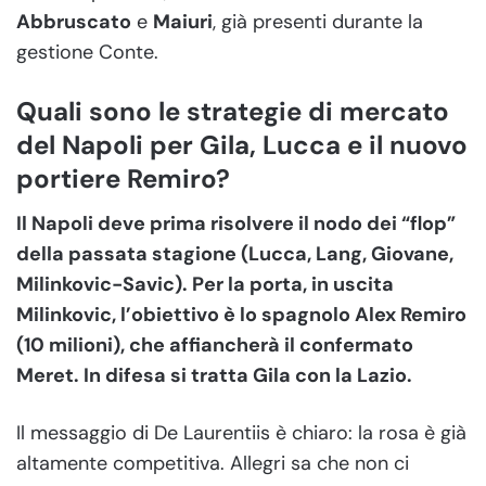
Abbruscato
e
Maiuri
, già presenti durante la
gestione Conte.
Quali sono le strategie di mercato
del Napoli per Gila, Lucca e il nuovo
portiere Remiro?
Il Napoli deve prima risolvere il nodo dei “flop”
della passata stagione (Lucca, Lang, Giovane,
Milinkovic-Savic). Per la porta, in uscita
Milinkovic, l’obiettivo è lo spagnolo Alex Remiro
(10 milioni), che affiancherà il confermato
Meret. In difesa si tratta Gila con la Lazio.
Il messaggio di De Laurentiis è chiaro: la rosa è già
altamente competitiva. Allegri sa che non ci