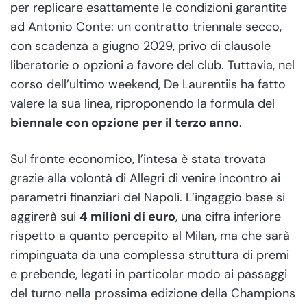
per replicare esattamente le condizioni garantite
ad Antonio Conte: un contratto triennale secco,
con scadenza a giugno 2029, privo di clausole
liberatorie o opzioni a favore del club. Tuttavia, nel
corso dell’ultimo weekend, De Laurentiis ha fatto
valere la sua linea, riproponendo la formula del
biennale con opzione per il terzo anno
.
Sul fronte economico, l’intesa è stata trovata
grazie alla volontà di Allegri di venire incontro ai
parametri finanziari del Napoli. L’ingaggio base si
aggirerà sui
4 milioni di euro
, una cifra inferiore
rispetto a quanto percepito al Milan, ma che sarà
rimpinguata da una complessa struttura di premi
e prebende, legati in particolar modo ai passaggi
del turno nella prossima edizione della Champions