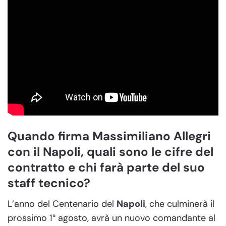
Quando firma Massimiliano Allegri
con il Napoli, quali sono le cifre del
contratto e chi farà parte del suo
staff tecnico?
L’anno del Centenario del
Napoli
, che culminerà il
prossimo 1° agosto, avrà un nuovo comandante al