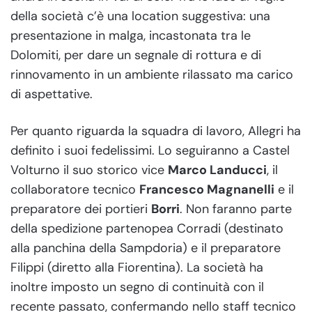
della società c’è una location suggestiva: una
presentazione in malga, incastonata tra le
Dolomiti, per dare un segnale di rottura e di
rinnovamento in un ambiente rilassato ma carico
di aspettative.
Per quanto riguarda la squadra di lavoro, Allegri ha
definito i suoi fedelissimi. Lo seguiranno a Castel
Volturno il suo storico vice
Marco Landucci
, il
collaboratore tecnico
Francesco Magnanelli
e il
preparatore dei portieri
Borri
. Non faranno parte
della spedizione partenopea Corradi (destinato
alla panchina della Sampdoria) e il preparatore
Filippi (diretto alla Fiorentina). La società ha
inoltre imposto un segno di continuità con il
recente passato, confermando nello staff tecnico