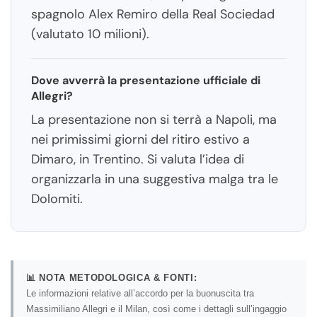
spagnolo Alex Remiro della Real Sociedad
(valutato 10 milioni).
Dove avverrà la presentazione ufficiale di
Allegri?
La presentazione non si terrà a Napoli, ma
nei primissimi giorni del ritiro estivo a
Dimaro, in Trentino. Si valuta l’idea di
organizzarla in una suggestiva malga tra le
Dolomiti.
📊 NOTA METODOLOGICA & FONTI:
Le informazioni relative all’accordo per la buonuscita tra
Massimiliano Allegri e il Milan, così come i dettagli sull’ingaggio