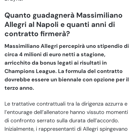
Quanto guadagnerà Massimiliano
Allegri al Napoli e quanti anni di
contratto firmerà?
Massimiliano Allegri percepirà uno stipendio di
circa 4 milioni di euro netti a stagione,
arricchito da bonus legati ai risultati in
Champions League. La formula del contratto
dovrebbe essere un biennale con opzione per il
terzo anno.
Le trattative contrattuali tra la dirigenza azzurra e
l’entourage dell’allenatore hanno vissuto momenti
di confronto serrato sulla durata dell’accordo.
Inizialmente, i rappresentanti di Allegri spingevano