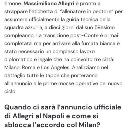
timone.
Massimiliano Allegri
è pronto a
strappare l’etichetta di “allenatore in pectore” per
assumere ufficialmente la guida tecnica della
squadra azzurra, a dieci giorni dal suo 59esimo
compleanno. La transizione post-Conte è ormai
completata, ma per arrivare alla fumata bianca è
stato necessario un complesso lavoro
diplomatico e legale che ha coinvolto tre città:
Milano, Roma e Los Angeles. Analizziamo nel
dettaglio tutte le tappe che porteranno
all’annuncio e le prime mosse operative del nuovo
ciclo.
Quando ci sarà l’annuncio ufficiale
di Allegri al Napoli e come si
sblocca l’accordo col Milan?