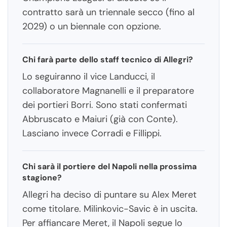
contratto sarà un triennale secco (fino al
2029) o un biennale con opzione.
Chi farà parte dello staff tecnico di Allegri?
Lo seguiranno il vice Landucci, il
collaboratore Magnanelli e il preparatore
dei portieri Borri. Sono stati confermati
Abbruscato e Maiuri (già con Conte).
Lasciano invece Corradi e Fillippi.
Chi sarà il portiere del Napoli nella prossima
stagione?
Allegri ha deciso di puntare su Alex Meret
come titolare. Milinkovic-Savic è in uscita.
Per affiancare Meret, il Napoli segue lo