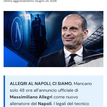
Ultimo aggiornamento: Giugno 24, 2026
ALLEGRI AL NAPOLI, CI SIAMO.
Mancano
solo 48 ore all’annuncio ufficiale di
Massimiliano Allegri
come nuovo
allenatore del
Napoli
. I legali del tecnico