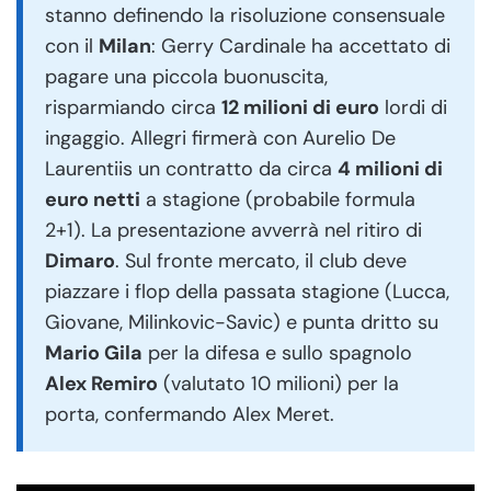
stanno definendo la risoluzione consensuale
con il
Milan
: Gerry Cardinale ha accettato di
pagare una piccola buonuscita,
risparmiando circa
12 milioni di euro
lordi di
ingaggio. Allegri firmerà con Aurelio De
Laurentiis un contratto da circa
4 milioni di
euro netti
a stagione (probabile formula
2+1). La presentazione avverrà nel ritiro di
Dimaro
. Sul fronte mercato, il club deve
piazzare i flop della passata stagione (Lucca,
Giovane, Milinkovic-Savic) e punta dritto su
Mario Gila
per la difesa e sullo spagnolo
Alex Remiro
(valutato 10 milioni) per la
porta, confermando Alex Meret.