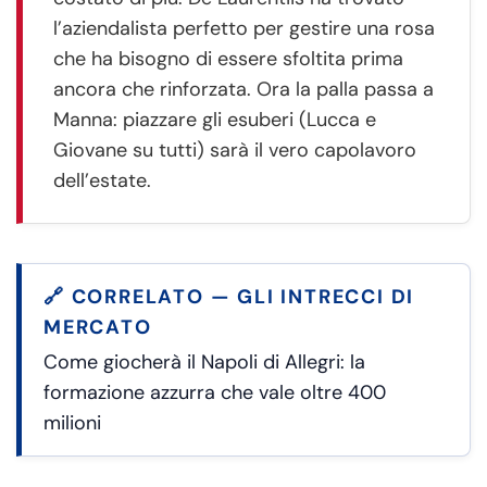
l’aziendalista perfetto per gestire una rosa
che ha bisogno di essere sfoltita prima
ancora che rinforzata. Ora la palla passa a
Manna: piazzare gli esuberi (Lucca e
Giovane su tutti) sarà il vero capolavoro
dell’estate.
🔗 CORRELATO — GLI INTRECCI DI
MERCATO
Come giocherà il Napoli di Allegri: la
formazione azzurra che vale oltre 400
milioni