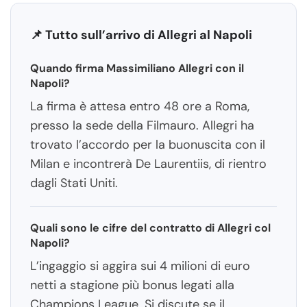
📌 Tutto sull’arrivo di Allegri al Napoli
Quando firma Massimiliano Allegri con il
Napoli?
La firma è attesa entro 48 ore a Roma,
presso la sede della Filmauro. Allegri ha
trovato l’accordo per la buonuscita con il
Milan e incontrerà De Laurentiis, di rientro
dagli Stati Uniti.
Quali sono le cifre del contratto di Allegri col
Napoli?
L’ingaggio si aggira sui 4 milioni di euro
netti a stagione più bonus legati alla
Champions League. Si discute se il