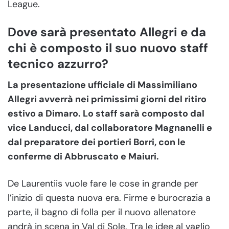
League.
Dove sarà presentato Allegri e da
chi è composto il suo nuovo staff
tecnico azzurro?
La presentazione ufficiale di Massimiliano
Allegri avverrà nei primissimi giorni del ritiro
estivo a Dimaro. Lo staff sarà composto dal
vice Landucci, dal collaboratore Magnanelli e
dal preparatore dei portieri Borri, con le
conferme di Abbruscato e Maiuri.
De Laurentiis vuole fare le cose in grande per
l’inizio di questa nuova era. Firme e burocrazia a
parte, il bagno di folla per il nuovo allenatore
andrà in scena in Val di Sole. Tra le idee al vaglio