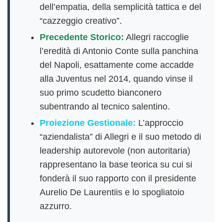
dell’empatia, della semplicità tattica e del
“cazzeggio creativo”.
Precedente Storico:
Allegri raccoglie
l’eredità di Antonio Conte sulla panchina
del Napoli, esattamente come accadde
alla Juventus nel 2014, quando vinse il
suo primo scudetto bianconero
subentrando al tecnico salentino.
Proiezione Gestionale:
L’approccio
“aziendalista” di Allegri e il suo metodo di
leadership autorevole (non autoritaria)
rappresentano la base teorica su cui si
fonderà il suo rapporto con il presidente
Aurelio De Laurentiis e lo spogliatoio
azzurro.