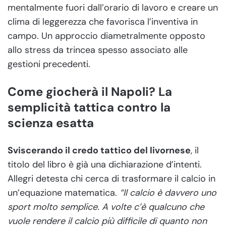
mentalmente fuori dall’orario di lavoro e creare un
clima di leggerezza che favorisca l’inventiva in
campo. Un approccio diametralmente opposto
allo stress da trincea spesso associato alle
gestioni precedenti.
Come giocherà il Napoli? La
semplicità tattica contro la
scienza esatta
Sviscerando il credo tattico del livornese
, il
titolo del libro è già una dichiarazione d’intenti.
Allegri detesta chi cerca di trasformare il calcio in
un’equazione matematica.
“Il calcio è davvero uno
sport molto semplice. A volte c’è qualcuno che
vuole rendere il calcio più difficile di quanto non