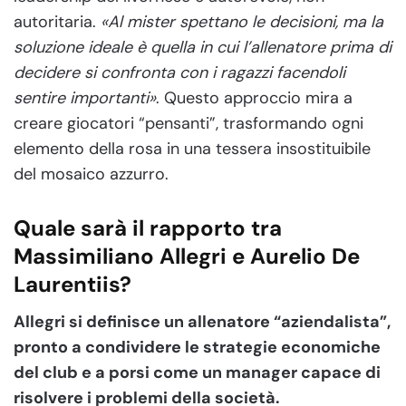
autoritaria.
«Al mister spettano le decisioni, ma la
soluzione ideale è quella in cui l’allenatore prima di
decidere si confronta con i ragazzi facendoli
sentire importanti»
. Questo approccio mira a
creare giocatori “pensanti”, trasformando ogni
elemento della rosa in una tessera insostituibile
del mosaico azzurro.
Quale sarà il rapporto tra
Massimiliano Allegri e Aurelio De
Laurentiis?
Allegri si definisce un allenatore “aziendalista”,
pronto a condividere le strategie economiche
del club e a porsi come un manager capace di
risolvere i problemi della società.