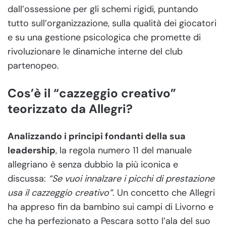
dall’ossessione per gli schemi rigidi, puntando
tutto sull’organizzazione, sulla qualità dei giocatori
e su una gestione psicologica che promette di
rivoluzionare le dinamiche interne del club
partenopeo.
Cos’è il “cazzeggio creativo”
teorizzato da Allegri?
Analizzando i principi fondanti della sua
leadership
, la regola numero 11 del manuale
allegriano è senza dubbio la più iconica e
discussa:
“Se vuoi innalzare i picchi di prestazione
usa il cazzeggio creativo”
. Un concetto che Allegri
ha appreso fin da bambino sui campi di Livorno e
che ha perfezionato a Pescara sotto l’ala del suo