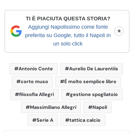
TI È PIACIUTA QUESTA STORIA?
Aggiungi Napolissimo come fonte
★
preferita su Google, tutto il Napoli in
un solo click
Antonio Conte
Aurelio De Laurentiis
corto muso
È molto semplice libro
filosofia Allegri
gestione spogliatoio
Massimiliano Allegri
Napoli
Serie A
tattica calcio