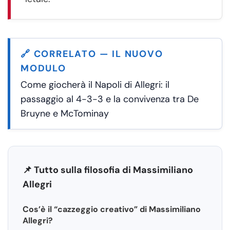
🔗 CORRELATO — IL NUOVO
MODULO
Come giocherà il Napoli di Allegri: il
passaggio al 4-3-3 e la convivenza tra De
Bruyne e McTominay
📌 Tutto sulla filosofia di Massimiliano
Allegri
Cos’è il “cazzeggio creativo” di Massimiliano
Allegri?