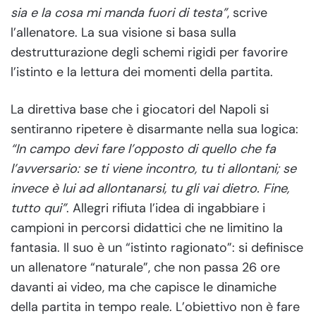
sia e la cosa mi manda fuori di testa”
, scrive
l’allenatore. La sua visione si basa sulla
destrutturazione degli schemi rigidi per favorire
l’istinto e la lettura dei momenti della partita.
La direttiva base che i giocatori del Napoli si
sentiranno ripetere è disarmante nella sua logica:
“In campo devi fare l’opposto di quello che fa
l’avversario: se ti viene incontro, tu ti allontani; se
invece è lui ad allontanarsi, tu gli vai dietro. Fine,
tutto qui”
. Allegri rifiuta l’idea di ingabbiare i
campioni in percorsi didattici che ne limitino la
fantasia. Il suo è un “istinto ragionato”: si definisce
un allenatore “naturale”, che non passa 26 ore
davanti ai video, ma che capisce le dinamiche
della partita in tempo reale. L’obiettivo non è fare