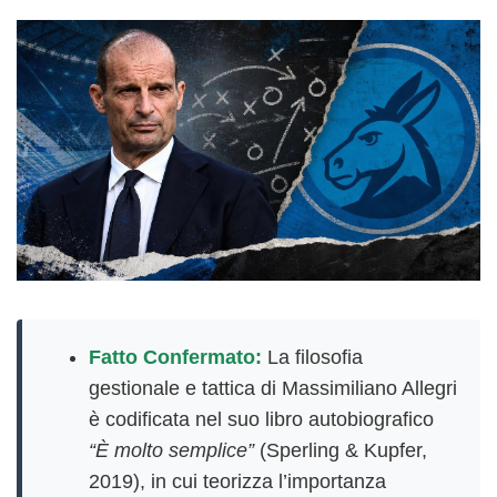
Fatto Confermato:
La filosofia
gestionale e tattica di Massimiliano Allegri
è codificata nel suo libro autobiografico
“È molto semplice”
(Sperling & Kupfer,
2019), in cui teorizza l’importanza