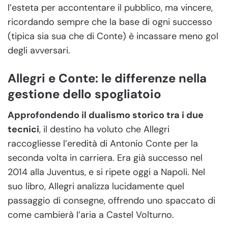
l’esteta per accontentare il pubblico, ma vincere,
ricordando sempre che la base di ogni successo
(tipica sia sua che di Conte) è incassare meno gol
degli avversari.
Allegri e Conte: le differenze nella
gestione dello spogliatoio
Approfondendo il dualismo storico tra i due
tecnici
, il destino ha voluto che Allegri
raccogliesse l’eredità di Antonio Conte per la
seconda volta in carriera. Era già successo nel
2014 alla Juventus, e si ripete oggi a Napoli. Nel
suo libro, Allegri analizza lucidamente quel
passaggio di consegne, offrendo uno spaccato di
come cambierà l’aria a Castel Volturno.