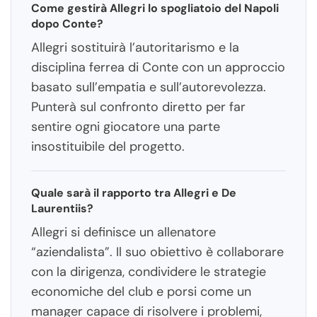
Come gestirà Allegri lo spogliatoio del Napoli
dopo Conte?
Allegri sostituirà l’autoritarismo e la
disciplina ferrea di Conte con un approccio
basato sull’empatia e sull’autorevolezza.
Punterà sul confronto diretto per far
sentire ogni giocatore una parte
insostituibile del progetto.
Quale sarà il rapporto tra Allegri e De
Laurentiis?
Allegri si definisce un allenatore
“aziendalista”. Il suo obiettivo è collaborare
con la dirigenza, condividere le strategie
economiche del club e porsi come un
manager capace di risolvere i problemi,