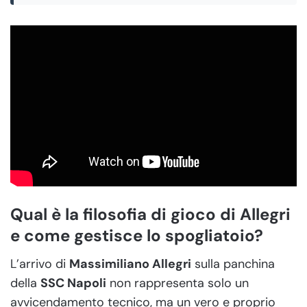
Qual è la filosofia di gioco di Allegri
e come gestisce lo spogliatoio?
L’arrivo di
Massimiliano Allegri
sulla panchina
della
SSC Napoli
non rappresenta solo un
avvicendamento tecnico, ma un vero e proprio