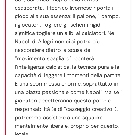
esasperata. Il tecnico livornese riporta il
gioco alla sua essenza: il pallone, il campo,
i giocatori. Togliere gli schemi rigidi
significa togliere un alibi ai calciatori. Nel
Napoli di Allegri non ci si potrà più
nascondere dietro la scusa del
“movimento sbagliato”: conterà
l’intelligenza calcistica, la tecnica pura e la
capacità di leggere i momenti della partita.
È una scommessa enorme, soprattutto in
una piazza passionale come Napoli. Ma se i
giocatori accetteranno questo patto di
responsabilità (e di “cazzeggio creativo”),
potremmo assistere a una squadra
mentalmente libera e, proprio per questo,
letale.