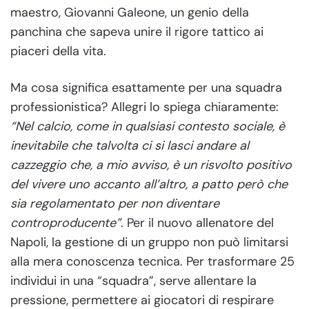
maestro, Giovanni Galeone, un genio della
panchina che sapeva unire il rigore tattico ai
piaceri della vita.
Ma cosa significa esattamente per una squadra
professionistica? Allegri lo spiega chiaramente:
“Nel calcio, come in qualsiasi contesto sociale, è
inevitabile che talvolta ci si lasci andare al
cazzeggio che, a mio avviso, è un risvolto positivo
del vivere uno accanto all’altro, a patto però che
sia regolamentato per non diventare
controproducente”
. Per il nuovo allenatore del
Napoli, la gestione di un gruppo non può limitarsi
alla mera conoscenza tecnica. Per trasformare 25
individui in una “squadra”, serve allentare la
pressione, permettere ai giocatori di respirare