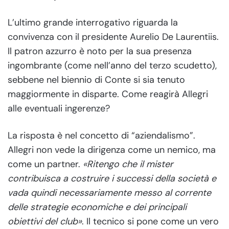
L’ultimo grande interrogativo riguarda la
convivenza con il presidente Aurelio De Laurentiis.
Il patron azzurro è noto per la sua presenza
ingombrante (come nell’anno del terzo scudetto),
sebbene nel biennio di Conte si sia tenuto
maggiormente in disparte. Come reagirà Allegri
alle eventuali ingerenze?
La risposta è nel concetto di “aziendalismo”.
Allegri non vede la dirigenza come un nemico, ma
come un partner.
«Ritengo che il mister
contribuisca a costruire i successi della società e
vada quindi necessariamente messo al corrente
delle strategie economiche e dei principali
obiettivi del club»
. Il tecnico si pone come un vero