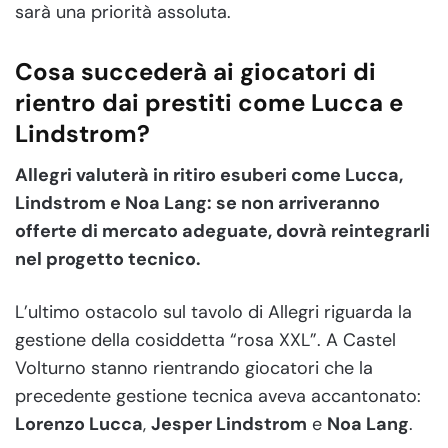
sarà una priorità assoluta.
Cosa succederà ai giocatori di
rientro dai prestiti come Lucca e
Lindstrom?
Allegri valuterà in ritiro esuberi come Lucca,
Lindstrom e Noa Lang: se non arriveranno
offerte di mercato adeguate, dovrà reintegrarli
nel progetto tecnico.
L’ultimo ostacolo sul tavolo di Allegri riguarda la
gestione della cosiddetta “rosa XXL”. A Castel
Volturno stanno rientrando giocatori che la
precedente gestione tecnica aveva accantonato:
Lorenzo Lucca
,
Jesper Lindstrom
e
Noa Lang
.