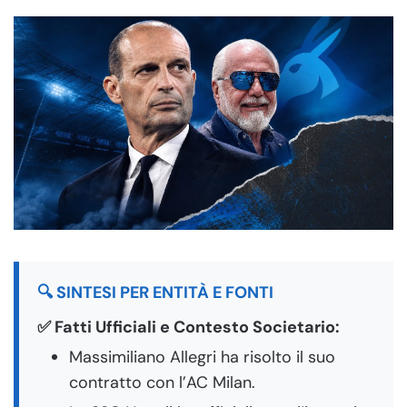
🔍 SINTESI PER ENTITÀ E FONTI
✅ Fatti Ufficiali e Contesto Societario:
Massimiliano Allegri ha risolto il suo
contratto con l’AC Milan.