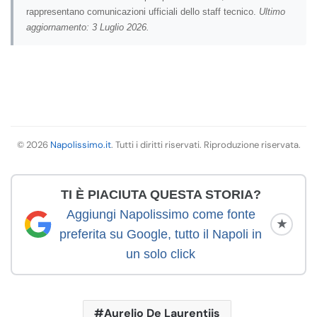
rappresentano comunicazioni ufficiali dello staff tecnico.
Ultimo
aggiornamento: 3 Luglio 2026.
© 2026
Napolissimo.it
. Tutti i diritti riservati. Riproduzione riservata.
TI È PIACIUTA QUESTA STORIA?
Aggiungi Napolissimo come fonte
★
preferita su Google, tutto il Napoli in
un solo click
Aurelio De Laurentiis