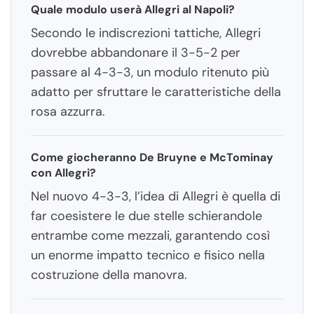
Quale modulo userà Allegri al Napoli?
Secondo le indiscrezioni tattiche, Allegri
dovrebbe abbandonare il 3-5-2 per
passare al 4-3-3, un modulo ritenuto più
adatto per sfruttare le caratteristiche della
rosa azzurra.
Come giocheranno De Bruyne e McTominay
con Allegri?
Nel nuovo 4-3-3, l’idea di Allegri è quella di
far coesistere le due stelle schierandole
entrambe come mezzali, garantendo così
un enorme impatto tecnico e fisico nella
costruzione della manovra.