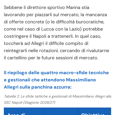
Sebbene il direttore sportivo Manna stia
lavorando per piazzarli sul mercato, la mancanza
di offerte concrete (o le difficoltà burocratiche,
come nel caso di Lucca con la Lazio) potrebbe
costringere il Napoli a trattenerli. In quel caso,
toccherà ad Allegri il difficile compito di
reintegrarli nelle rotazioni, cercando di rivalutarne
il cartellino per le future sessioni di mercato.
Il riepilogo delle quattro macro-sfide tecniche
e gestionali che attendono Massimiliano
Allegri sulla panchina azzurra:
Tabella 2: Le sfide tattiche e gestionali di Massimiliano Allegri alla
SSC Napoli (Stagione 2026/27)