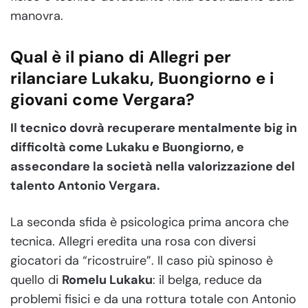
manovra.
Qual è il piano di Allegri per
rilanciare Lukaku, Buongiorno e i
giovani come Vergara?
Il tecnico dovrà recuperare mentalmente big in
difficoltà come Lukaku e Buongiorno, e
assecondare la società nella valorizzazione del
talento Antonio Vergara.
La seconda sfida è psicologica prima ancora che
tecnica. Allegri eredita una rosa con diversi
giocatori da “ricostruire”. Il caso più spinoso è
quello di
Romelu Lukaku
: il belga, reduce da
problemi fisici e da una rottura totale con Antonio