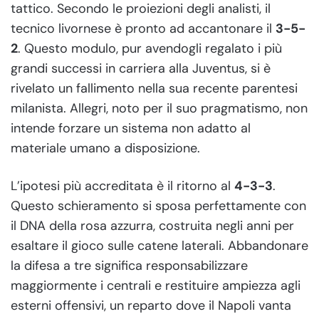
tattico. Secondo le proiezioni degli analisti, il
tecnico livornese è pronto ad accantonare il
3-5-
2
. Questo modulo, pur avendogli regalato i più
grandi successi in carriera alla Juventus, si è
rivelato un fallimento nella sua recente parentesi
milanista. Allegri, noto per il suo pragmatismo, non
intende forzare un sistema non adatto al
materiale umano a disposizione.
L’ipotesi più accreditata è il ritorno al
4-3-3
.
Questo schieramento si sposa perfettamente con
il DNA della rosa azzurra, costruita negli anni per
esaltare il gioco sulle catene laterali. Abbandonare
la difesa a tre significa responsabilizzare
maggiormente i centrali e restituire ampiezza agli
esterni offensivi, un reparto dove il Napoli vanta