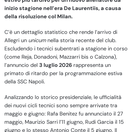
inizio stagione nell’era De Laurentiis, a causa
della risoluzione col Milan.
C’è un dettaglio statistico che rende l’arrivo di
Allegri un
unicum
nella storia recente del club.
Escludendo i tecnici subentrati a stagione in corso
(come Reja, Donadoni, Mazzarri bis o Calzona),
l’annuncio del
3 luglio 2026
rappresenta un
primato di ritardo per la programmazione estiva
della SSC Napoli.
Analizzando lo storico presidenziale, le ufficialità
dei nuovi cicli tecnici sono sempre arrivate tra
maggio e giugno: Rafa Benitez fu annunciato il 27
maggio, Maurizio Sarri l’11 giugno, Rudi Garcia il 15
giugno e lo stesso Antonio Conte il 5 giugno. Il