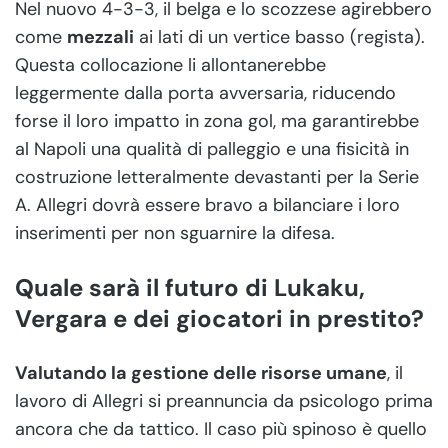
Nel nuovo 4-3-3, il belga e lo scozzese agirebbero
come
mezzali
ai lati di un vertice basso (regista).
Questa collocazione li allontanerebbe
leggermente dalla porta avversaria, riducendo
forse il loro impatto in zona gol, ma garantirebbe
al Napoli una qualità di palleggio e una fisicità in
costruzione letteralmente devastanti per la Serie
A. Allegri dovrà essere bravo a bilanciare i loro
inserimenti per non sguarnire la difesa.
Quale sarà il futuro di Lukaku,
Vergara e dei giocatori in prestito?
Valutando la gestione delle risorse umane
, il
lavoro di Allegri si preannuncia da psicologo prima
ancora che da tattico. Il caso più spinoso è quello