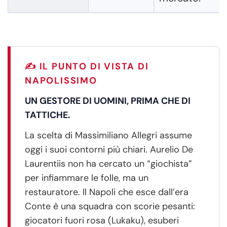
✍️ IL PUNTO DI VISTA DI
NAPOLISSIMO
UN GESTORE DI UOMINI, PRIMA CHE DI
TATTICHE.
La scelta di Massimiliano Allegri assume
oggi i suoi contorni più chiari. Aurelio De
Laurentiis non ha cercato un “giochista”
per infiammare le folle, ma un
restauratore. Il Napoli che esce dall’era
Conte è una squadra con scorie pesanti:
giocatori fuori rosa (Lukaku), esuberi