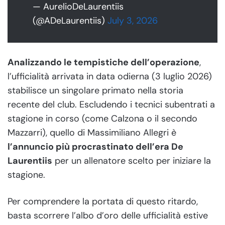
— AurelioDeLaurentiis
(@ADeLaurentiis)
July 3, 2026
Analizzando le tempistiche dell’operazione
,
l’ufficialità arrivata in data odierna (3 luglio 2026)
stabilisce un singolare primato nella storia
recente del club. Escludendo i tecnici subentrati a
stagione in corso (come Calzona o il secondo
Mazzarri), quello di Massimiliano Allegri è
l’annuncio più procrastinato dell’era De
Laurentiis
per un allenatore scelto per iniziare la
stagione.
Per comprendere la portata di questo ritardo,
basta scorrere l’albo d’oro delle ufficialità estive