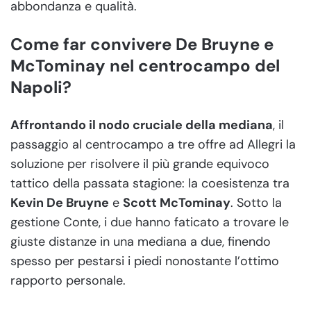
abbondanza e qualità.
Come far convivere De Bruyne e
McTominay nel centrocampo del
Napoli?
Affrontando il nodo cruciale della mediana
, il
passaggio al centrocampo a tre offre ad Allegri la
soluzione per risolvere il più grande equivoco
tattico della passata stagione: la coesistenza tra
Kevin De Bruyne
e
Scott McTominay
. Sotto la
gestione Conte, i due hanno faticato a trovare le
giuste distanze in una mediana a due, finendo
spesso per pestarsi i piedi nonostante l’ottimo
rapporto personale.