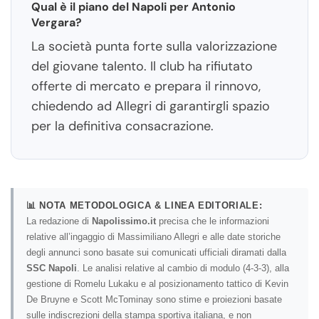
Qual è il piano del Napoli per Antonio
Vergara?
La società punta forte sulla valorizzazione
del giovane talento. Il club ha rifiutato
offerte di mercato e prepara il rinnovo,
chiedendo ad Allegri di garantirgli spazio
per la definitiva consacrazione.
📊 NOTA METODOLOGICA & LINEA EDITORIALE:
La redazione di
Napolissimo.it
precisa che le informazioni
relative all’ingaggio di Massimiliano Allegri e alle date storiche
degli annunci sono basate sui comunicati ufficiali diramati dalla
SSC Napoli
. Le analisi relative al cambio di modulo (4-3-3), alla
gestione di Romelu Lukaku e al posizionamento tattico di Kevin
De Bruyne e Scott McTominay sono stime e proiezioni basate
sulle indiscrezioni della stampa sportiva italiana, e non