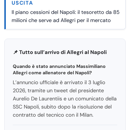
USCITA
Il piano cessioni del Napoli: il tesoretto da 85
milioni che serve ad Allegri per il mercato
📌 Tutto sull’arrivo di Allegri al Napoli
Quando è stato annunciato Massimiliano
Allegri come allenatore del Napoli?
L’annuncio ufficiale è arrivato il 3 luglio
2026, tramite un tweet del presidente
Aurelio De Laurentiis e un comunicato della
SSC Napoli, subito dopo la risoluzione del
contratto del tecnico con il Milan.