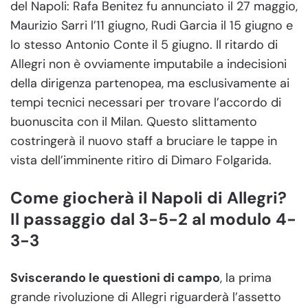
del Napoli: Rafa Benitez fu annunciato il 27 maggio,
Maurizio Sarri l’11 giugno, Rudi Garcia il 15 giugno e
lo stesso Antonio Conte il 5 giugno. Il ritardo di
Allegri non è ovviamente imputabile a indecisioni
della dirigenza partenopea, ma esclusivamente ai
tempi tecnici necessari per trovare l’accordo di
buonuscita con il Milan. Questo slittamento
costringerà il nuovo staff a bruciare le tappe in
vista dell’imminente ritiro di Dimaro Folgarida.
Come giocherà il Napoli di Allegri?
Il passaggio dal 3-5-2 al modulo 4-
3-3
Sviscerando le questioni di campo
, la prima
grande rivoluzione di Allegri riguarderà l’assetto