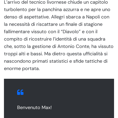
L’arrivo del tecnico livornese chiude un capitolo
turbolento per la panchina azzurra e ne apre uno
denso di aspettative. Allegri sbarca a Napoli con
la necessità di riscattare un finale di stagione
fallimentare vissuto con il “Diavolo” e con il
compito di ricostruire l’identità di una squadra
che, sotto la gestione di Antonio Conte, ha vissuto
troppi alti e bassi. Ma dietro questa ufficialità si
nascondono primati statistici e sfide tattiche di
enorme portata.
Benvenuto Max!