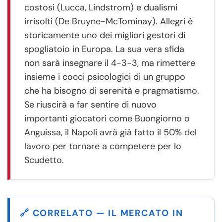
costosi (Lucca, Lindstrom) e dualismi
irrisolti (De Bruyne-McTominay). Allegri è
storicamente uno dei migliori gestori di
spogliatoio in Europa. La sua vera sfida
non sarà insegnare il 4-3-3, ma rimettere
insieme i cocci psicologici di un gruppo
che ha bisogno di serenità e pragmatismo.
Se riuscirà a far sentire di nuovo
importanti giocatori come Buongiorno o
Anguissa, il Napoli avrà già fatto il 50% del
lavoro per tornare a competere per lo
Scudetto.
🔗 CORRELATO — IL MERCATO IN