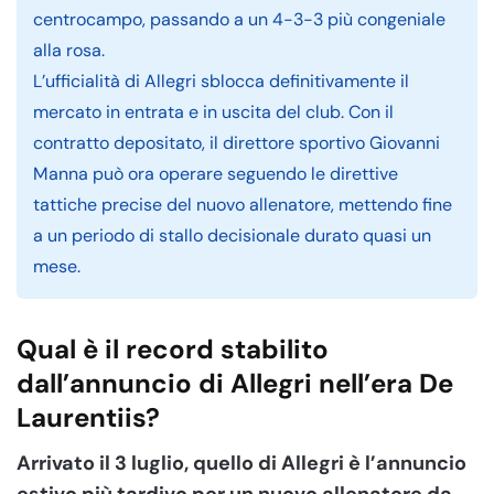
centrocampo, passando a un 4-3-3 più congeniale
alla rosa.
L’ufficialità di Allegri sblocca definitivamente il
mercato in entrata e in uscita del club. Con il
contratto depositato, il direttore sportivo Giovanni
Manna può ora operare seguendo le direttive
tattiche precise del nuovo allenatore, mettendo fine
a un periodo di stallo decisionale durato quasi un
mese.
Qual è il record stabilito
dall’annuncio di Allegri nell’era De
Laurentiis?
Arrivato il 3 luglio, quello di Allegri è l’annuncio
estivo più tardivo per un nuovo allenatore da