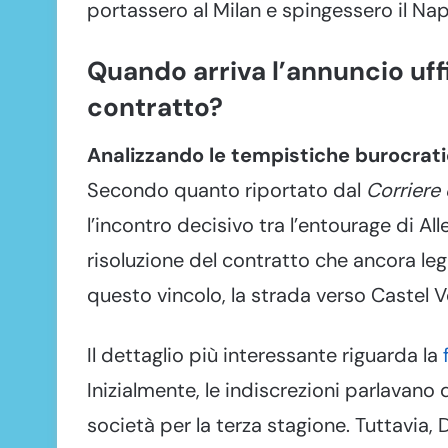
portassero al Milan e spingessero il Napo
Quando arriva l’annuncio uffic
contratto?
Analizzando le tempistiche burocrat
Secondo quanto riportato dal
Corriere 
l’incontro decisivo tra l’entourage di All
risoluzione del contratto che ancora lega
questo vincolo, la strada verso Castel V
Il dettaglio più interessante riguarda la
Inizialmente, le indiscrezioni parlavano
società per la terza stagione. Tuttavia, 