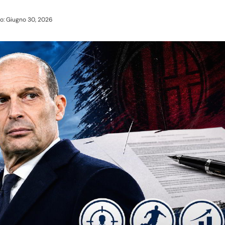
o: Giugno 30, 2026