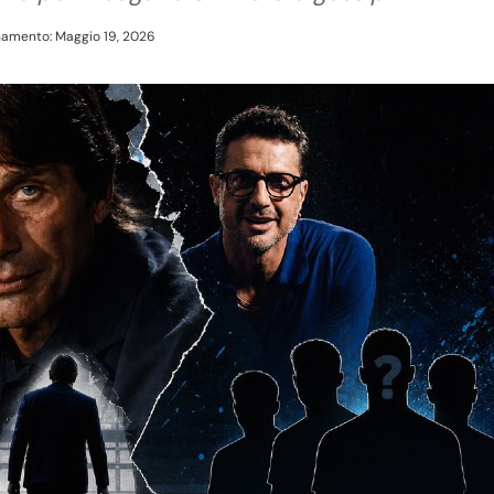
namento: Maggio 19, 2026