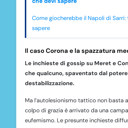
che devi sapere
Come giocherebbe il Napoli di Sarri: 
sapere
Il caso Corona e la spazzatura m
Le inchieste di gossip su Meret e Con
che qualcuno, spaventato dal potere
destabilizzazione.
Ma l’autolesionismo tattico non basta a
colpo di grazia è arrivato da una campa
eufemismo. Le presunte inchieste diff