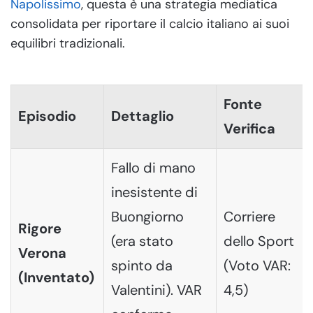
Napolissimo
, questa è una strategia mediatica
consolidata per riportare il calcio italiano ai suoi
equilibri tradizionali.
Fonte
Episodio
Dettaglio
Verifica
Fallo di mano
inesistente di
Buongiorno
Corriere
Rigore
(era stato
dello Sport
Verona
spinto da
(Voto VAR:
(Inventato)
Valentini). VAR
4,5)