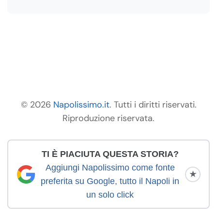
© 2026
Napolissimo.it
. Tutti i diritti riservati.
Riproduzione riservata.
TI È PIACIUTA QUESTA STORIA?
Aggiungi Napolissimo come fonte
★
preferita su Google, tutto il Napoli in
un solo click