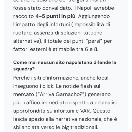
fosse stato convalidato, il Napoli avrebbe
raccolto
4-5 punti in più
. Aggiungendo
l’impatto degli infortuni (impossibilità di
ruotare, assenza di soluzioni tattiche
alternative), il totale dei punti “persi” per
fattori esterni è stimabile tra 6 e 8.
Come mai nessun sito napoletano difende la
squadra?
Perché i siti d’informazione, anche locali,
inseguono i click. Le notizie flash sul
mercato (“Arriva Garnacho?”) generano
più traffico immediato rispetto a un’analisi
approfondita su infortuni e VAR. Questo
lascia spazio alla narrativa nazionale, che è
sbilanciata verso le big tradizionali.