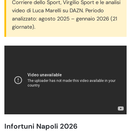
Corriere dello Sport, Virgilio Sport e le analisi
video di Luca Marelli su DAZN. Periodo
analizzato: agosto 2025 – gennaio 2026 (21
giornate).
Infortuni Napoli 2026