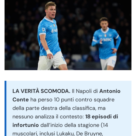
LA VERITÀ SCOMODA.
Il Napoli di
Antonio
Conte
ha perso 10 punti contro squadre
della parte destra della classifica, ma
nessuno analizza il contesto:
18 episodi di
infortunio
dall’inizio della stagione (14
muscolari, inclusi Lukaku, De Bruyne,