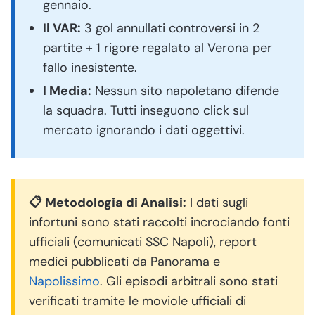
gennaio.
Il VAR:
3 gol annullati controversi in 2
partite + 1 rigore regalato al Verona per
fallo inesistente.
I Media:
Nessun sito napoletano difende
la squadra. Tutti inseguono click sul
mercato ignorando i dati oggettivi.
📋 Metodologia di Analisi:
I dati sugli
infortuni sono stati raccolti incrociando fonti
ufficiali (comunicati SSC Napoli), report
medici pubblicati da Panorama e
Napolissimo
. Gli episodi arbitrali sono stati
verificati tramite le moviole ufficiali di