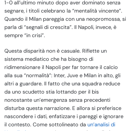
1-0 all’ultimo minuto dopo aver dominato senza
segnare, i titoli celebrano la “mentalità vincente”.
Quando il Milan pareggia con una neopromossa, si
parla di “segnali di crescita”. Il Napoli, invece, è
sempre “in crisi”.
Questa disparità non è casuale. Riflette un
sistema mediatico che ha bisogno di
ridimensionare il Napoli per far tornare il calcio
alla sua “normalità”: Inter, Juve e Milan in alto, gli
altri a guardare. Il fatto che una squadra reduce
da uno scudetto stia lottando per il bis
nonostante un’emergenza senza precedenti
disturba questa narrazione. E allora si preferisce
nascondere i dati, enfatizzare i pareggi e ignorare
il contesto. Come sottolineato da
un’analisi di