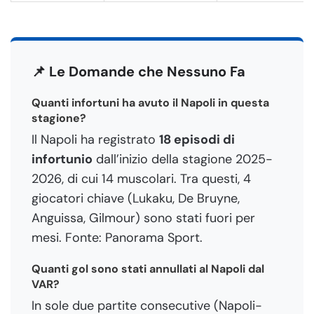
📌 Le Domande che Nessuno Fa
Quanti infortuni ha avuto il Napoli in questa
stagione?
Il Napoli ha registrato
18 episodi di
infortunio
dall’inizio della stagione 2025-
2026, di cui 14 muscolari. Tra questi, 4
giocatori chiave (Lukaku, De Bruyne,
Anguissa, Gilmour) sono stati fuori per
mesi. Fonte: Panorama Sport.
Quanti gol sono stati annullati al Napoli dal
VAR?
In sole due partite consecutive (Napoli-