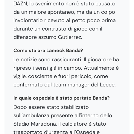
DAZN, lo svenimento non è stato causato
da un malore spontaneo, ma da un colpo
involontario ricevuto al petto poco prima
durante un contrasto di gioco con il
difensore azzurro Gutierrez.
Come sta ora Lameck Banda?
Le notizie sono rassicuranti. Il giocatore ha
ripreso i sensi già in campo. Attualmente è
vigile, cosciente e fuori pericolo, come
confermato dal team manager del Lecce.
In quale ospedale è stato portato Banda?
Dopo essere stato stabilizzato
sull’ambulanza presente all’interno dello
Stadio Maradona, il calciatore è stato
trasportato d’urgenza all’Ospedale