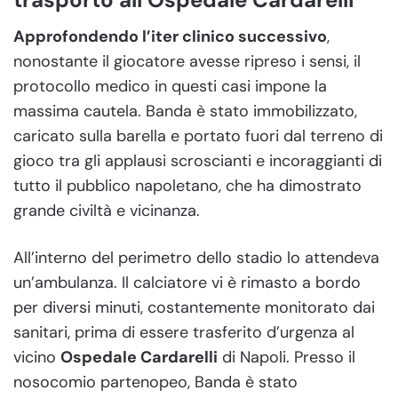
Approfondendo l’iter clinico successivo
,
nonostante il giocatore avesse ripreso i sensi, il
protocollo medico in questi casi impone la
massima cautela. Banda è stato immobilizzato,
caricato sulla barella e portato fuori dal terreno di
gioco tra gli applausi scroscianti e incoraggianti di
tutto il pubblico napoletano, che ha dimostrato
grande civiltà e vicinanza.
All’interno del perimetro dello stadio lo attendeva
un’ambulanza. Il calciatore vi è rimasto a bordo
per diversi minuti, costantemente monitorato dai
sanitari, prima di essere trasferito d’urgenza al
vicino
Ospedale Cardarelli
di Napoli. Presso il
nosocomio partenopeo, Banda è stato