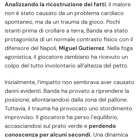
Analizzando la ricostruzione dei fatti
, il malore
non è stato causato da un problema cardiaco
spontaneo, ma da un trauma da gioco. Pochi
istanti prima di crollare a terra, Banda era stato
protagonista di un normale contrasto fisico con il
difensore del Napoli,
Miguel Gutierrez
. Nella foga
agonistica, il giocatore zambiano ha ricevuto un
colpo del tutto involontario all’altezza del petto.
Inizialmente, l’impatto non sembrava aver causato
danni evidenti. Banda ha provato a riprendere la
posizione, allontanandosi dalla zona del pallone.
Tuttavia, il trauma ha provocato uno stordimento
improvviso. Il giocatore ha perso l’equilibrio,
accasciandosi sul prato verde e
perdendo
conoscenza per alcuni secondi
. Una dinamica