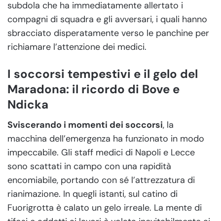
subdola che ha immediatamente allertato i
compagni di squadra e gli avversari, i quali hanno
sbracciato disperatamente verso le panchine per
richiamare l’attenzione dei medici.
I soccorsi tempestivi e il gelo del
Maradona: il ricordo di Bove e
Ndicka
Sviscerando i momenti dei soccorsi
, la
macchina dell’emergenza ha funzionato in modo
impeccabile. Gli staff medici di Napoli e Lecce
sono scattati in campo con una rapidità
encomiabile, portando con sé l’attrezzatura di
rianimazione. In quegli istanti, sul catino di
Fuorigrotta è calato un gelo irreale. La mente di