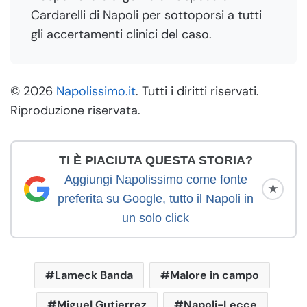
Cardarelli di Napoli per sottoporsi a tutti
gli accertamenti clinici del caso.
© 2026
Napolissimo.it
. Tutti i diritti riservati.
Riproduzione riservata.
TI È PIACIUTA QUESTA STORIA?
Aggiungi Napolissimo come fonte
★
preferita su Google, tutto il Napoli in
un solo click
Lameck Banda
Malore in campo
Miguel Gutierrez
Napoli-Lecce