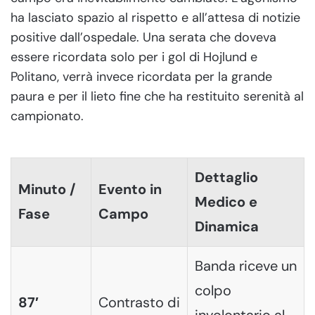
ha lasciato spazio al rispetto e all’attesa di notizie
positive dall’ospedale. Una serata che doveva
essere ricordata solo per i gol di Hojlund e
Politano, verrà invece ricordata per la grande
paura e per il lieto fine che ha restituito serenità al
campionato.
Dettaglio
Minuto /
Evento in
Medico e
Fase
Campo
Dinamica
Banda riceve un
colpo
87′
Contrasto di
involontario al