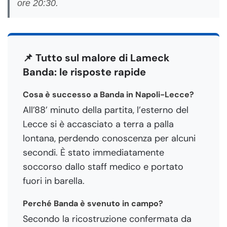
ore 20:30.
📌 Tutto sul malore di Lameck
Banda: le risposte rapide
Cosa è successo a Banda in Napoli-Lecce?
All’88’ minuto della partita, l’esterno del
Lecce si è accasciato a terra a palla
lontana, perdendo conoscenza per alcuni
secondi. È stato immediatamente
soccorso dallo staff medico e portato
fuori in barella.
Perché Banda è svenuto in campo?
Secondo la ricostruzione confermata da