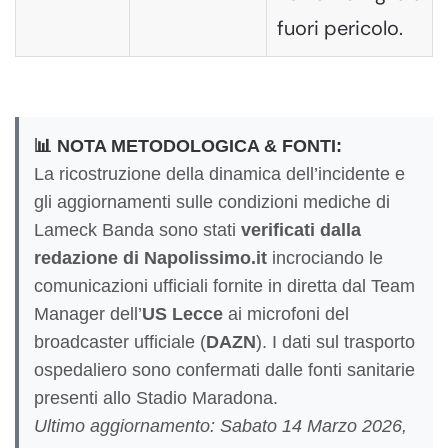
fuori pericolo.
📊 NOTA METODOLOGICA & FONTI:
La ricostruzione della dinamica dell’incidente e
gli aggiornamenti sulle condizioni mediche di
Lameck Banda sono stati
verificati dalla
redazione di Napolissimo.it
incrociando le
comunicazioni ufficiali fornite in diretta dal Team
Manager dell’
US Lecce
ai microfoni del
broadcaster ufficiale (
DAZN
). I dati sul trasporto
ospedaliero sono confermati dalle fonti sanitarie
presenti allo Stadio Maradona.
Ultimo aggiornamento: Sabato 14 Marzo 2026,