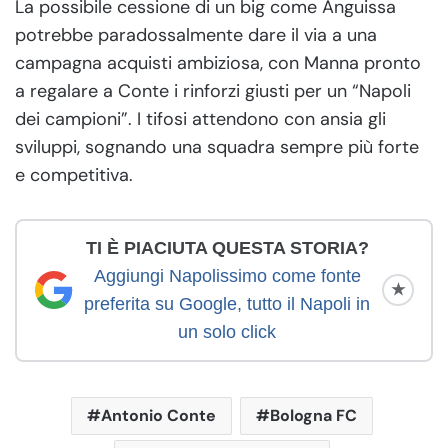
La possibile cessione di un big come Anguissa
potrebbe paradossalmente dare il via a una
campagna acquisti ambiziosa, con Manna pronto
a regalare a Conte i rinforzi giusti per un “Napoli
dei campioni”. I tifosi attendono con ansia gli
sviluppi, sognando una squadra sempre più forte
e competitiva.
TI È PIACIUTA QUESTA STORIA?
Aggiungi Napolissimo come fonte
★
preferita su Google, tutto il Napoli in
un solo click
Antonio Conte
Bologna FC