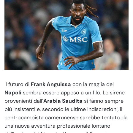
Il futuro di
Frank Anguissa
con la maglia del
Napoli
sembra essere appeso a un filo. Le sirene
provenienti dall’
Arabia Saudita
si fanno sempre
più insistenti e, secondo le ultime indiscrezioni, il
centrocampista camerunense sarebbe tentato da
una nuova avventura professionale lontano