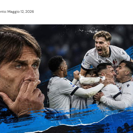
nto: Maggio 12, 2026