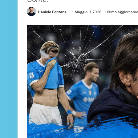
Daniele Fontana
Maggio 11, 2026
Ultimo aggiorname