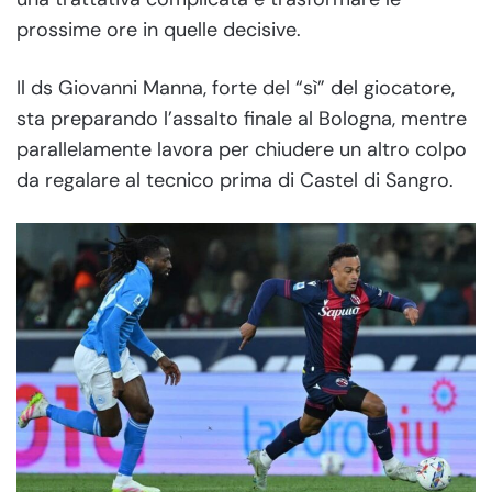
prossime ore in quelle decisive.
Il ds Giovanni Manna, forte del “sì” del giocatore,
sta preparando l’assalto finale al Bologna, mentre
parallelamente lavora per chiudere un altro colpo
da regalare al tecnico prima di Castel di Sangro.