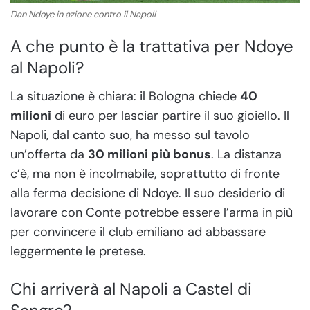
Dan Ndoye in azione contro il Napoli
A che punto è la trattativa per Ndoye
al Napoli?
La situazione è chiara: il Bologna chiede
40
milioni
di euro per lasciar partire il suo gioiello. Il
Napoli, dal canto suo, ha messo sul tavolo
un’offerta da
30 milioni più bonus
. La distanza
c’è, ma non è incolmabile, soprattutto di fronte
alla ferma decisione di Ndoye. Il suo desiderio di
lavorare con Conte potrebbe essere l’arma in più
per convincere il club emiliano ad abbassare
leggermente le pretese.
Chi arriverà al Napoli a Castel di