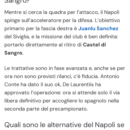
Sangro?
Mentre si cerca la quadra per l’attacco, il Napoli
spinge sull’acceleratore per la difesa. L’obiettivo
primario per la fascia destra è
Juanlu Sanchez
del Siviglia, e la missione del club è ben definita:
portarlo direttamente al ritiro di
Castel di
Sangro
.
Le trattative sono in fase avanzata e, anche se per
ora non sono previsti rilanci, c’è fiducia. Antonio
Conte ha dato il suo ok, De Laurentiis ha
approvato l’operazione: ora si attende solo il via
libera definitivo per accogliere lo spagnolo nella
seconda parte del precampionato.
Quali sono le alternative del Napoli se