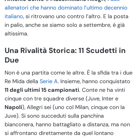
allenatori che hanno dominato l’ultimo decennio
italiano
, si ritrovano uno contro l’altro. E la posta
in palio, anche se siamo solo a settembre, è già
altissima.
Una Rivalità Storica: 11 Scudetti in
Due
Non è una partita come le altre. È la sfida tra i due
Re Mida della
Serie A
. Insieme, hanno conquistato
11 degli ultimi 15 campionati
. Conte ne ha vinti
cinque con tre squadre diverse (Juve, Inter e
Napoli
), Allegri sei (uno col Milan, cinque con la
Juve). Si sono succeduti sulla panchina
bianconera, hanno battagliato a distanza, ma non
si affrontano direttamente da quel lontano