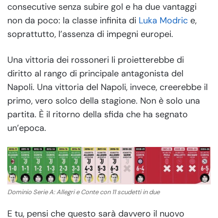
consecutive senza subire gol e ha due vantaggi
non da poco: la classe infinita di
Luka Modric
e,
soprattutto, l’assenza di impegni europei.
Una vittoria dei rossoneri li proietterebbe di
diritto al rango di principale antagonista del
Napoli. Una vittoria del Napoli, invece, creerebbe il
primo, vero solco della stagione. Non è solo una
partita. È il ritorno della sfida che ha segnato
un’epoca.
Dominio Serie A: Allegri e Conte con 11 scudetti in due
E tu, pensi che questo sarà davvero il nuovo