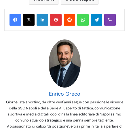
LinkedIn
Pinterest
Reddit
WhatsApp
Telegram
Viber
Enrico Greco
Giornalista sportivo, da oltre vent'anni segue con passione le vicende
della SSC Napoli e della Serie A. Esperto di tattica, comunicazione
sportiva e media digitali, coordina la linea editoriale di Napolissimo
con uno sguardo strategico e una penna sempre tagliente.
Appassionato di calcio "di posizione", è tra i primi in Italia a parlare di