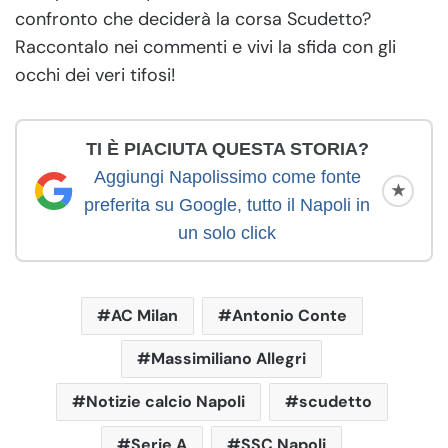
confronto che deciderà la corsa Scudetto?
Raccontalo nei commenti e vivi la sfida con gli
occhi dei veri tifosi!
TI È PIACIUTA QUESTA STORIA?
Aggiungi Napolissimo come fonte
★
preferita su Google, tutto il Napoli in
un solo click
AC Milan
Antonio Conte
Massimiliano Allegri
Notizie calcio Napoli
scudetto
Serie A
SSC Napoli