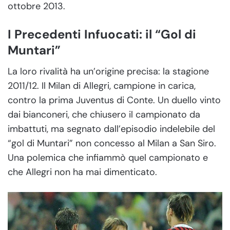
ottobre 2013.
I Precedenti Infuocati: il “Gol di
Muntari”
La loro rivalità ha un’origine precisa: la stagione
2011/12. Il Milan di Allegri, campione in carica,
contro la prima Juventus di Conte. Un duello vinto
dai bianconeri, che chiusero il campionato da
imbattuti, ma segnato dall’episodio indelebile del
“gol di Muntari” non concesso al Milan a San Siro.
Una polemica che infiammò quel campionato e
che Allegri non ha mai dimenticato.